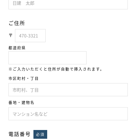
ご住所
〒
都道府県
※ご入力いただくと住所が自動で挿入されます。
市区町村・丁目
番地・建物名
電話番号
必須