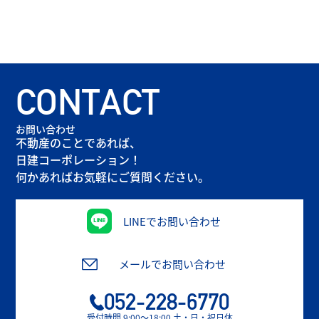
CONTACT
お問い合わせ
不動産のことであれば、
日建コーポレーション！
何かあればお気軽にご質問ください。
LINEでお問い合わせ
メールでお問い合わせ
052-228-6770
受付時間 9:00〜18:00 土・日・祝日休