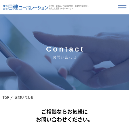
名古屋・東海エリアの店舗物件・事業用不動産なら
株式会社日建コーポレーション
Contact
お問い合わせ
TOP
お問い合わせ
ご相談ならお気軽に
お問い合わせください。