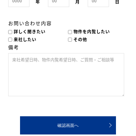
年
月
日
お問い合わせ内容
詳しく聞きたい
物件を内覧したい
来社したい
その他
備考