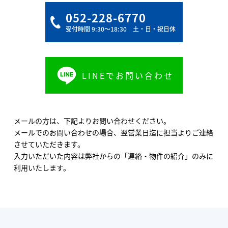
052-228-6770
受付時間 9:30〜18:30 土・日・祝日休
LINEでお問い合わせ
メールの方は、下記よりお問い合わせください。
メールでのお問い合わせの場合、翌営業日迄に担当よりご連絡
させていただきます。
入力いただいた内容は弊社からの「連絡・物件の紹介」のみに
利用いたします。