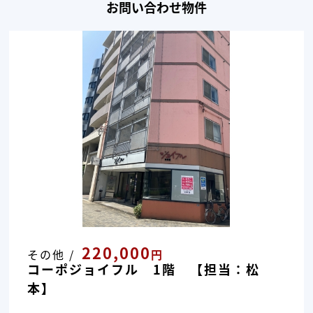
お問い合わせ物件
220,000
その他 /
円
コーポジョイフル 1階 【担当：松
本】