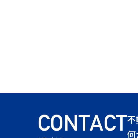
CONTACT
不
何