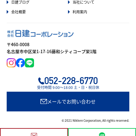
日建ブログ
当社について
会社概要
利用案内
〒460-0008
名古屋市中区栄1-17-16藤和シティコープ栄1階
052-228-6770
受付時間 9:00〜18:00 土・日・祝日休
メールでお問い合わせ
© 2021 Nikken Corporation, All rights reserved.