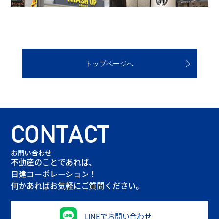
トップページへ
CONTACT
お問い合わせ
不動産のことであれば、
日建コーポレーション！
何かあればお気軽にご質問ください。
LINEでお問い合わせ