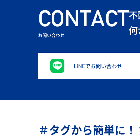
CONTACT
不
何
お問い合わせ
LINEでお問い合わせ
＃タグから簡単に！