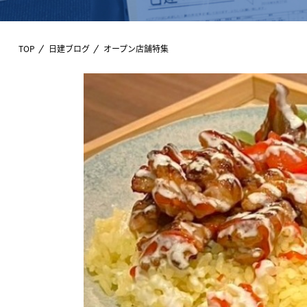
TOP
日建ブログ
オープン店舗特集