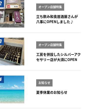
オープン店舗特集
立ち飲み和食居酒屋さんが
八事にOPENしました♪
オープン店舗特集
工房を併設したシルバーアク
セサリー店が大須にOPEN
お知らせ
夏季休業のお知らせ