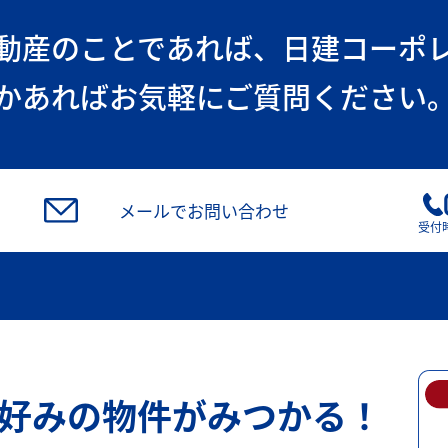
動産のことであれば、
日建コーポ
かあればお気軽にご質問ください
メールでお問い合わせ
受付時
好みの物件がみつかる！