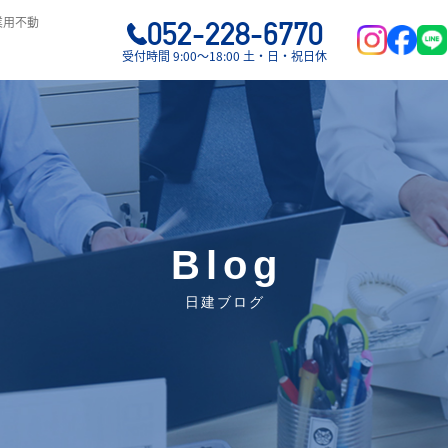
業用不動
052-228-6770
受付時間 9:00〜18:00 土・日・祝日休
Blog
日建ブログ