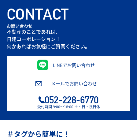
CONTACT
お問い合わせ
不動産のことであれば、
日建コーポレーション！
何かあればお気軽にご質問ください。
LINEでお問い合わせ
メールでお問い合わせ
052-228-6770
受付時間 9:00〜18:00 土・日・祝日休
＃タグから簡単に！