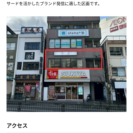
サードを活かしたブランド発信に適した区画です。
アクセス