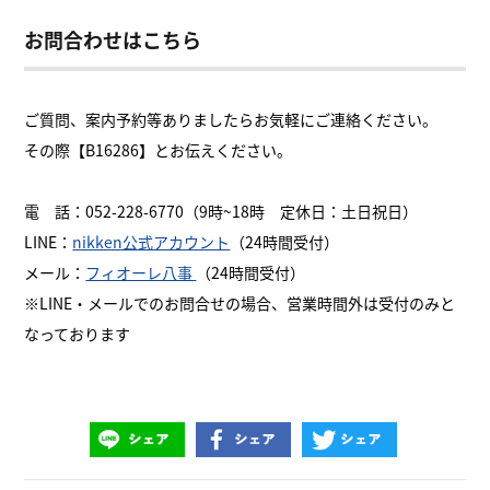
お問合わせはこちら
ご質問、案内予約等ありましたらお気軽にご連絡ください。
その際【B16286】とお伝えください。
電 話：052-228-6770（9時~18時 定休日：土日祝日）
LINE：
nikken公式アカウント
（24時間受付）
メール：
フィオーレ八事
（24時間受付）
※LINE・メールでのお問合せの場合、営業時間外は受付のみと
なっております