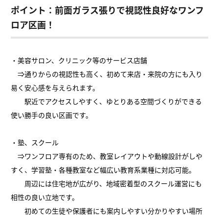
ポイント：前面ガラス張りで視認性良好なワンフ
ロア区画！
・美容サロン、クリニック等のサービス店舗
⇒通りからの視認性も高く、初めて来店・来院の方にも入り
易く安心感を与えられます。
駅近でアクセスしやすく、ゆとりある空間づくりができる
使い勝手の良い区画です。
・塾、スクール
⇒ワンフロア専有のため、教室レイアウトや動線設計がしや
すく、学習塾・各種教室など幅広い教育系業種に対応可能。
周辺には住宅地が広がり、地域密着型のスクール運営にも
相性の良い立地です。
初めての生徒や保護者にも案内しやすい分かりやすい場所