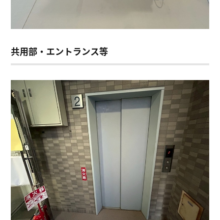
共用部・エントランス等