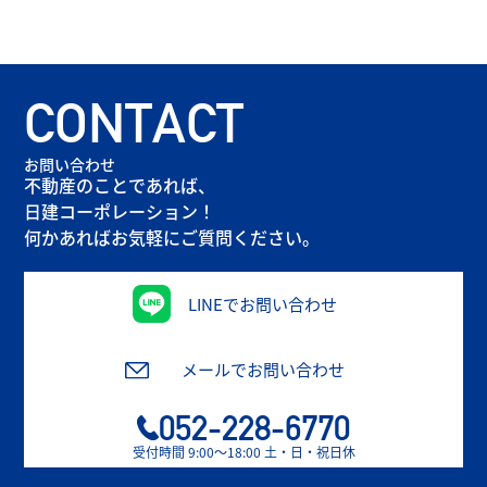
CONTACT
お問い合わせ
不動産のことであれば、
日建コーポレーション！
何かあればお気軽にご質問ください。
LINEでお問い合わせ
メールでお問い合わせ
052-228-6770
受付時間 9:00〜18:00 土・日・祝日休