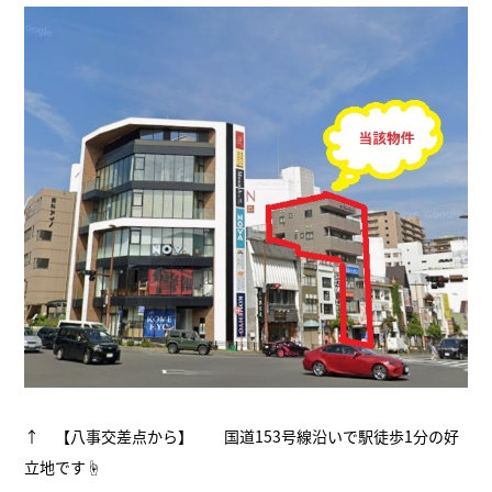
↑ 【八事交差点から】 国道153号線沿いで駅徒歩1分の好
立地です☝