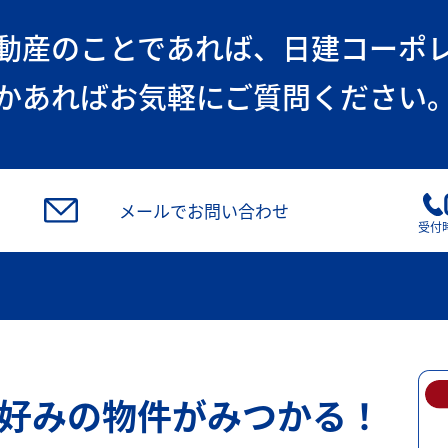
動産のことであれば、
日建コーポ
かあればお気軽にご質問ください
メールでお問い合わせ
受付時
好みの物件がみつかる！