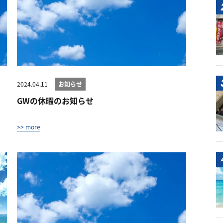
2024.04.11
お知らせ
GWの休暇のお知らせ
>> more