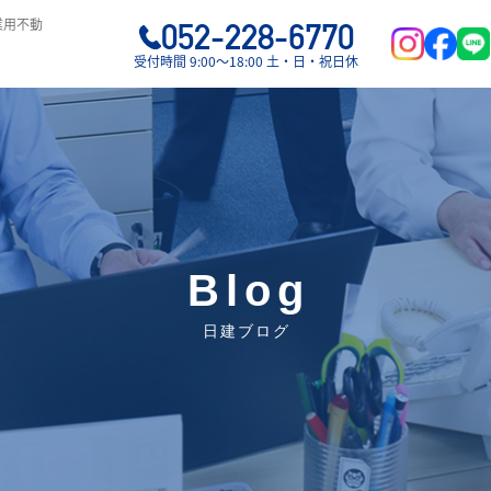
業用不動
052-228-6770
受付時間 9:00〜18:00 土・日・祝日休
Blog
日建ブログ