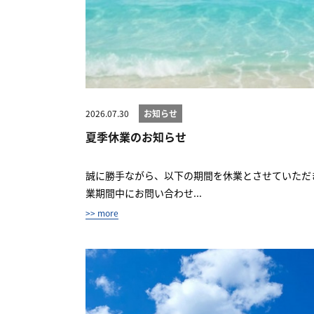
2026.07.30
お知らせ
夏季休業のお知らせ
誠に勝手ながら、以下の期間を休業とさせていただきます
業期間中にお問い合わせ...
>> more