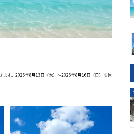
。2026年8月13日（木）～2026年8月16日（日）※休