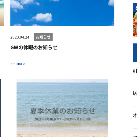
2023.04.24
お知らせ
GWの休暇のお知らせ
>> more