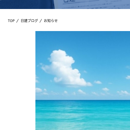
TOP
日建ブログ
お知らせ