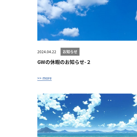
2024.04.22
お知らせ
GWの休暇のお知らせ-２
>> more