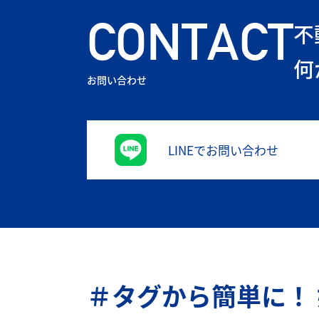
CONTACT
不
何
お問い合わせ
LINEでお問い合わせ
＃タグから簡単に！