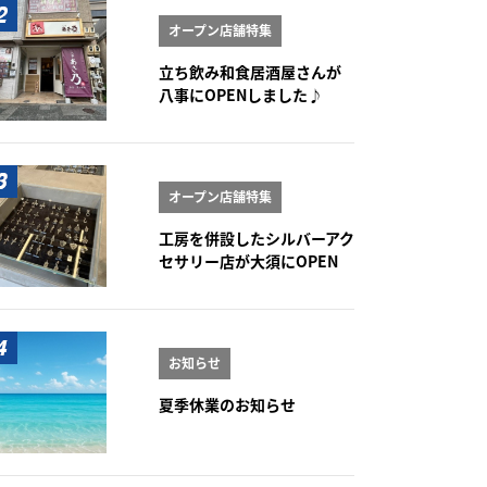
オープン店舗特集
立ち飲み和食居酒屋さんが
八事にOPENしました♪
オープン店舗特集
工房を併設したシルバーアク
セサリー店が大須にOPEN
お知らせ
夏季休業のお知らせ