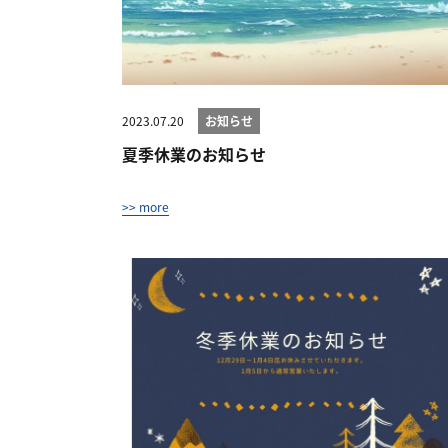
2023.07.20
お知らせ
夏季休業のお知らせ
>> more