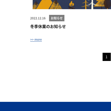
2022.12.16
お知らせ
冬季休業のお知らせ
>> more
1