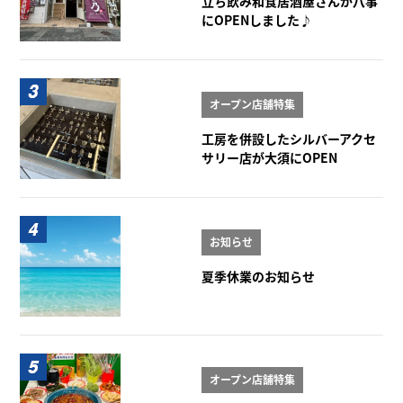
立ち飲み和食居酒屋さんが八事
にOPENしました♪
オープン店舗特集
工房を併設したシルバーアクセ
サリー店が大須にOPEN
お知らせ
夏季休業のお知らせ
オープン店舗特集