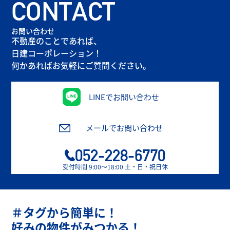
CONTACT
お問い合わせ
不動産のことであれば、
日建コーポレーション！
何かあればお気軽にご質問ください。
LINEでお問い合わせ
メールでお問い合わせ
052-228-6770
受付時間 9:00〜18:00 土・日・祝日休
＃タグから簡単に！
好みの物件がみつかる！