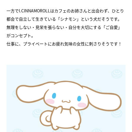
一方でI.CINNAMOROLLはカフェのお姉さんと出会わず、ひとり
都会で自立して生きている「シナモン」という犬だそうです。
無理をしない・見栄を張らない・自分を大切にする「ご自愛」
がコンセプト。
仕事に、プライベートにお疲れ気味の女性に刺さりそうです！