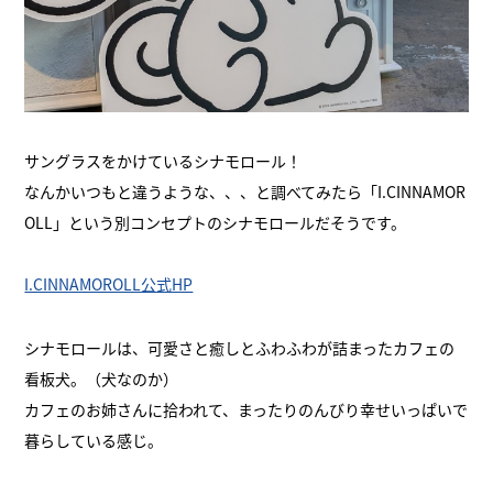
サングラスをかけているシナモロール！
なんかいつもと違うような、、、と調べてみたら「I.CINNAMOR
OLL」という別コンセプトのシナモロールだそうです。
I.CINNAMOROLL公式HP
シナモロールは、可愛さと癒しとふわふわが詰まったカフェの
看板犬。（犬なのか）
カフェのお姉さんに拾われて、まったりのんびり幸せいっぱいで
暮らしている感じ。