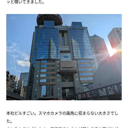
ッと覗いてきました。
本社ビルすごい。スマホカメラの画角に収まらない大きさでし
た。