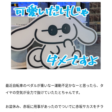
最近自転車のペダルが重いなー運動不足かなーと思ったら、タ
イヤの空気が全力で抜けていたたとちゃんです。
お盆休み、赤坂に用事があったのでついでに赤坂サカスをチラ