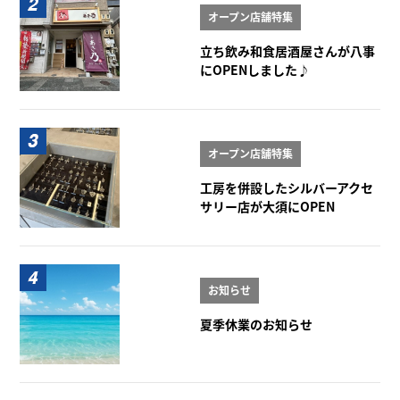
オープン店舗特集
立ち飲み和食居酒屋さんが八事
にOPENしました♪
オープン店舗特集
工房を併設したシルバーアクセ
サリー店が大須にOPEN
お知らせ
夏季休業のお知らせ