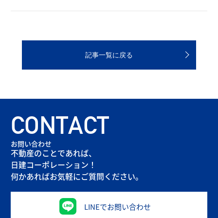
記事一覧に戻る
CONTACT
お問い合わせ
不動産のことであれば、
日建コーポレーション！
何かあればお気軽にご質問ください。
LINEでお問い合わせ