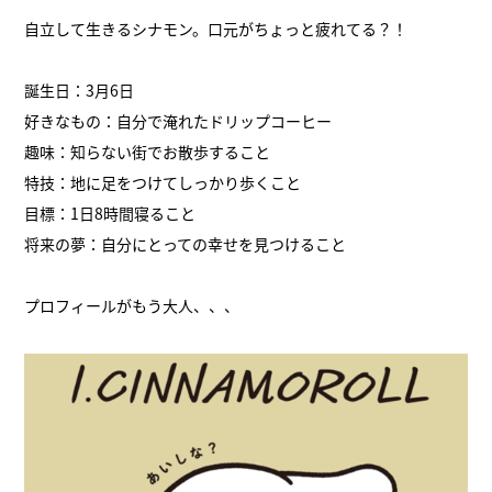
自立して生きるシナモン。口元がちょっと疲れてる？！
誕生日：3月6日
好きなもの：自分で淹れたドリップコーヒー
趣味：知らない街でお散歩すること
特技：地に足をつけてしっかり歩くこと
目標：1日8時間寝ること
将来の夢：自分にとっての幸せを見つけること
プロフィールがもう大人、、、