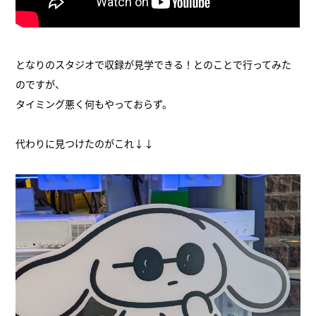
となりのスタジオで収録が見学できる！とのことで行ってみた
のですが、
タイミング悪く何もやっておらず。
代わりに見つけたのがこれ↓↓