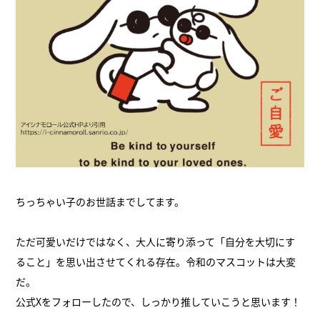
ちっちゃい子のお世話までしてます。
ただ可愛いだけではなく、大人に寄り添って「自分を大切にす
ること」を思い出させてくれる存在。令和のマスコットは大変
だ。
公式Xをフォローしたので、しっかり推していこうと思います！