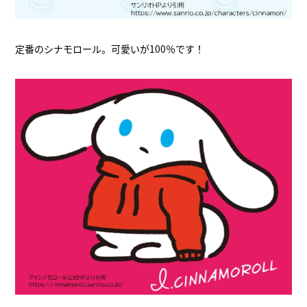
定番のシナモロール。可愛いが100％です！