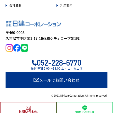
会社概要
利用案内
〒460-0008
名古屋市中区栄1-17-16藤和シティコープ栄1階
052-228-6770
受付時間 9:00〜18:00 土・日・祝日休
メールでお問い合わせ
© 2021 Nikken Corporation, All rights reserved.
お問い合わせ
お問い合わせ