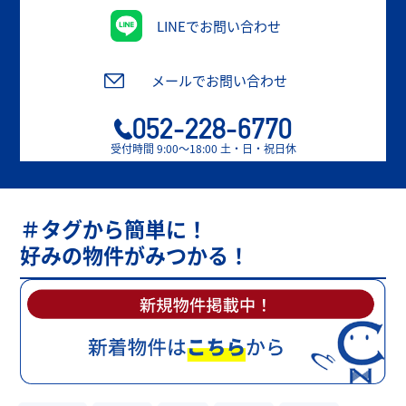
LINEでお問い合わせ
メールでお問い合わせ
052-228-6770
受付時間 9:00〜18:00 土・日・祝日休
＃タグから簡単に！
好みの物件がみつかる！