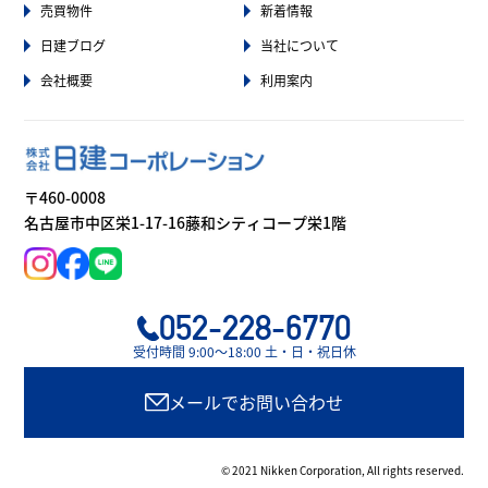
売買物件
新着情報
日建ブログ
当社について
会社概要
利用案内
〒460-0008
名古屋市中区栄1-17-16藤和シティコープ栄1階
052-228-6770
受付時間 9:00〜18:00 土・日・祝日休
メールでお問い合わせ
© 2021 Nikken Corporation, All rights reserved.