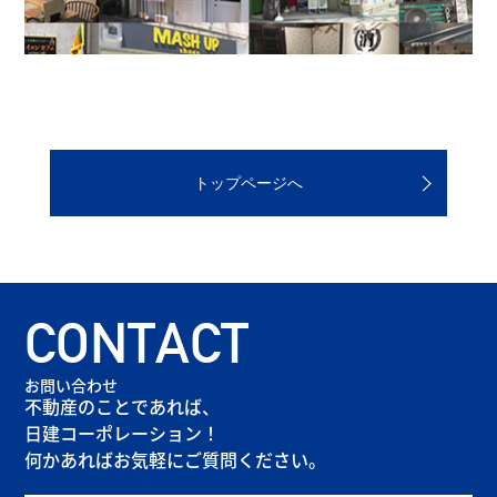
トップページへ
CONTACT
お問い合わせ
不動産のことであれば、
日建コーポレーション！
何かあればお気軽にご質問ください。