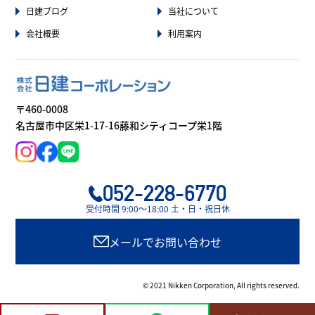
日建ブログ
当社について
会社概要
利用案内
〒460-0008
名古屋市中区栄1-17-16藤和シティコープ栄1階
052-228-6770
受付時間 9:00〜18:00 土・日・祝日休
メールでお問い合わせ
© 2021 Nikken Corporation, All rights reserved.