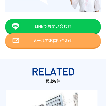
LINEでお問い合わせ
メールでお問い合わせ
RELATED
関連物件