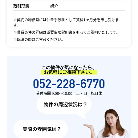
取引形態
媒介
※契約の締結時には仲介手数料として賃料1ヶ月分を申し受けま
す。
※賃貸条件の詳細は重要事項説明書をもってご説明いたします。
※既決の際はご容赦ください。
この物件が気になったら、
お気軽にご相談下さい。
052-228-6770
受付時間 9:00〜18:00 土・日・祝日休