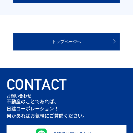
トップページへ
CONTACT
お問い合わせ
不動産のことであれば、
日建コーポレーション！
何かあればお気軽にご質問ください。