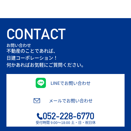
CONTACT
お問い合わせ
不動産のことであれば、
日建コーポレーション！
何かあればお気軽にご質問ください。
LINEでお問い合わせ
メールでお問い合わせ
052-228-6770
受付時間 9:00〜18:00 土・日・祝日休