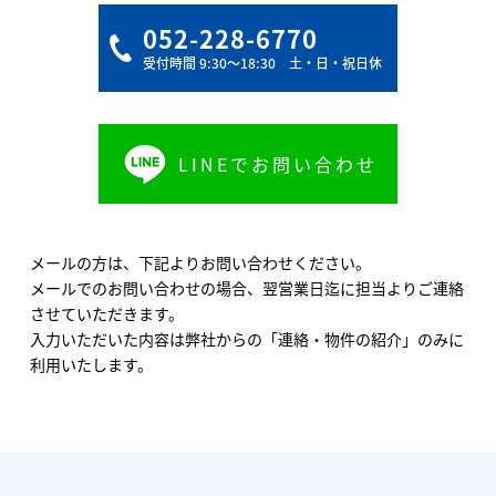
052-228-6770
受付時間 9:30〜18:30 土・日・祝日休
LINEでお問い合わせ
メールの方は、下記よりお問い合わせください。
メールでのお問い合わせの場合、翌営業日迄に担当よりご連絡
させていただきます。
入力いただいた内容は弊社からの「連絡・物件の紹介」のみに
利用いたします。