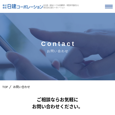
名古屋・東海エリアの店舗物件・事業用不動産なら
株式会社日建コーポレーション
Contact
お問い合わせ
TOP
お問い合わせ
ご相談ならお気軽に
お問い合わせください。