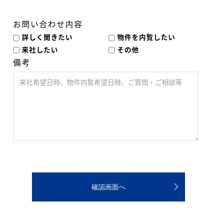
お問い合わせ内容
詳しく聞きたい
物件を内覧したい
来社したい
その他
備考