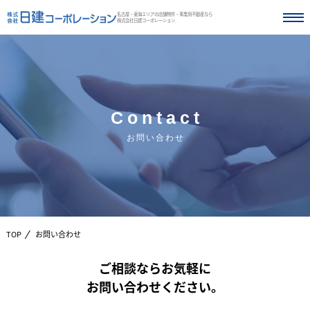
名古屋・東海エリアの店舗物件・事業用不動産なら
株式会社日建コーポレーション
Contact
お問い合わせ
TOP
お問い合わせ
ご相談ならお気軽に
お問い合わせください。