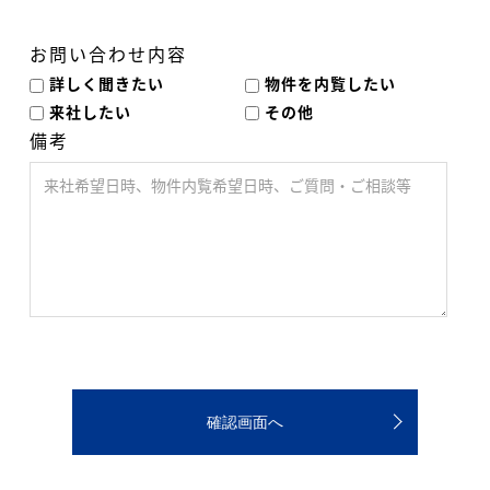
お問い合わせ内容
詳しく聞きたい
物件を内覧したい
来社したい
その他
備考