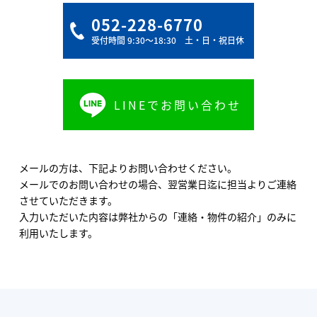
052-228-6770
受付時間 9:30〜18:30 土・日・祝日休
LINEでお問い合わせ
メールの方は、下記よりお問い合わせください。
メールでのお問い合わせの場合、翌営業日迄に担当よりご連絡
させていただきます。
入力いただいた内容は弊社からの「連絡・物件の紹介」のみに
利用いたします。