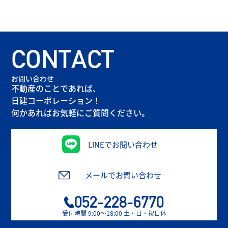
CONTACT
お問い合わせ
不動産のことであれば、
日建コーポレーション！
何かあればお気軽にご質問ください。
LINEでお問い合わせ
メールでお問い合わせ
052-228-6770
受付時間 9:00〜18:00 土・日・祝日休