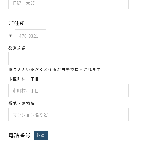
ご住所
〒
都道府県
※ご入力いただくと住所が自動で挿入されます。
市区町村・丁目
番地・建物名
電話番号
必須