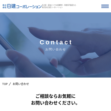
名古屋・東海エリアの店舗物件・事業用不動産なら
株式会社日建コーポレーション
Contact
お問い合わせ
TOP
お問い合わせ
ご相談ならお気軽に
お問い合わせください。