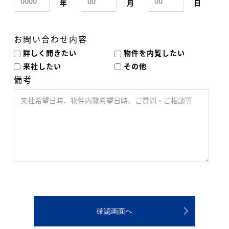
年
月
日
お問い合わせ内容
詳しく聞きたい
物件を内覧したい
来社したい
その他
備考