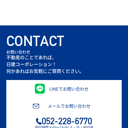
CONTACT
お問い合わせ
不動産のことであれば、
日建コーポレーション！
何かあればお気軽にご質問ください。
LINEでお問い合わせ
メールでお問い合わせ
052-228-6770
受付時間 9:00〜18:00 土・日・祝日休