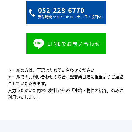
052-228-6770
受付時間 9:30〜18:30 土・日・祝日休
LINEでお問い合わせ
メールの方は、下記よりお問い合わせください。
メールでのお問い合わせの場合、翌営業日迄に担当よりご連絡
させていただきます。
入力いただいた内容は弊社からの「連絡・物件の紹介」のみに
利用いたします。