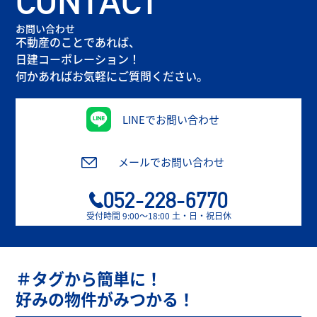
CONTACT
お問い合わせ
不動産のことであれば、
日建コーポレーション！
何かあればお気軽にご質問ください。
LINEでお問い合わせ
メールでお問い合わせ
052-228-6770
受付時間 9:00〜18:00 土・日・祝日休
＃タグから簡単に！
好みの物件がみつかる！