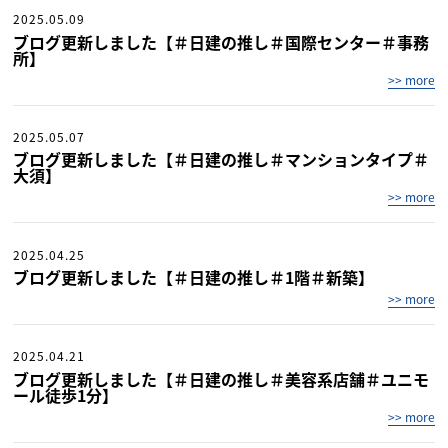
2025.05.09
ブログ更新しました【＃日建の推し＃国際センター＃事務
所】
>> more
2025.05.07
ブログ更新しました【＃日建の推し＃マンションタイプ＃
大須】
>> more
2025.04.25
ブログ更新しました【＃日建の推し＃1階＃新築】
>> more
2025.04.21
ブログ更新しました【＃日建の推し＃美容系店舗＃ユニモ
ール徒歩1分】
>> more