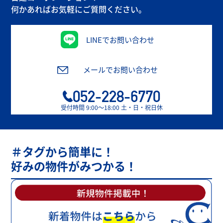
何かあればお気軽にご質問ください。
LINEでお問い合わせ
メールでお問い合わせ
052-228-6770
受付時間 9:00〜18:00 土・日・祝日休
＃タグから簡単に！
好みの物件がみつかる！