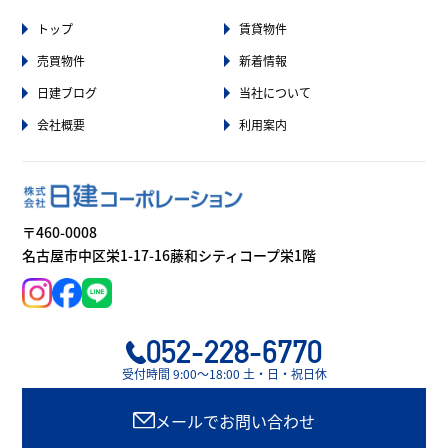
トップ
賃貸物件
売買物件
新着情報
日建ブログ
当社について
会社概要
利用案内
〒460-0008
名古屋市中区栄1-17-16藤和シティコープ栄1階
052-228-6770
受付時間 9:00〜18:00 土・日・祝日休
メールでお問い合わせ