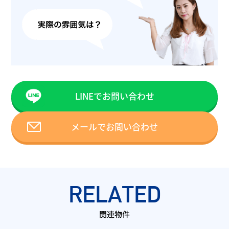
LINEでお問い合わせ
メールでお問い合わせ
RELATED
関連物件