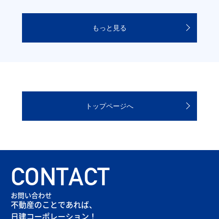
もっと見る
トップページへ
CONTACT
お問い合わせ
不動産のことであれば、
日建コーポレーション！