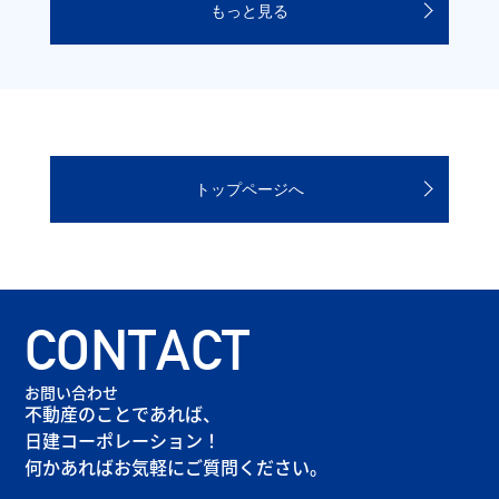
もっと見る
トップページへ
CONTACT
お問い合わせ
不動産のことであれば、
日建コーポレーション！
何かあればお気軽にご質問ください。