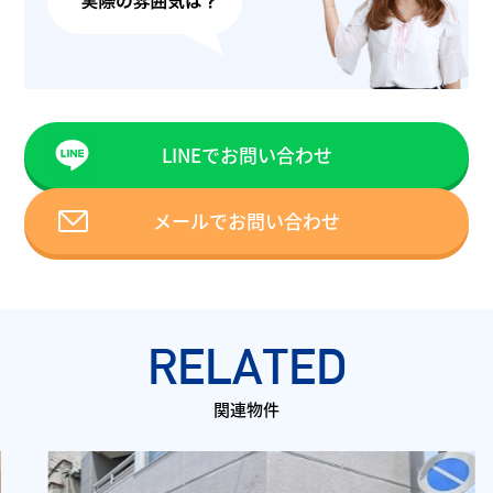
LINEでお問い合わせ
メールでお問い合わせ
RELATED
関連物件