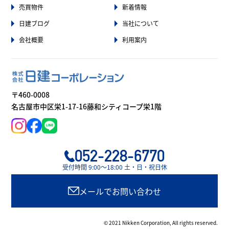
売買物件
新着情報
日建ブログ
当社について
会社概要
利用案内
〒460-0008
名古屋市中区栄1-17-16藤和シティコープ栄1階
052-228-6770
受付時間 9:00〜18:00 土・日・祝日休
メールでお問い合わせ
© 2021 Nikken Corporation, All rights reserved.