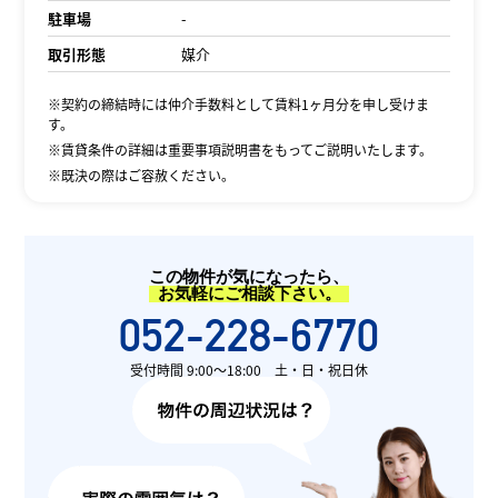
駐車場
-
取引形態
媒介
※契約の締結時には仲介手数料として賃料1ヶ月分を申し受けま
す。
※賃貸条件の詳細は重要事項説明書をもってご説明いたします。
※既決の際はご容赦ください。
この物件が気になったら、
お気軽にご相談下さい。
052-228-6770
受付時間 9:00〜18:00 土・日・祝日休