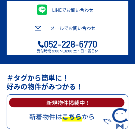
LINEでお問い合わせ
メールでお問い合わせ
052-228-6770
受付時間 9:00〜18:00 土・日・祝日休
＃タグから簡単に！
好みの物件がみつかる！