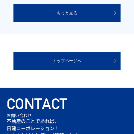
もっと見る
トップページへ
CONTACT
お問い合わせ
不動産のことであれば、
日建コーポレーション！