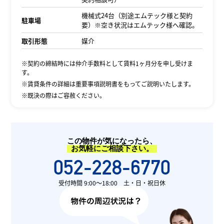
機械式24台（別途エムテック様と契約
駐車場
要）※空き状況はエムテック様へ確認。
取引形態
媒介
※契約の締結時には仲介手数料として賃料1ヶ月分を申し受けま
す。
※賃貸条件の詳細は重要事項説明書をもってご説明いたします。
※既決の際はご容赦ください。
この物件が気になったら、
お気軽にご相談下さい。
052-228-6770
受付時間 9:00〜18:00 土・日・祝日休