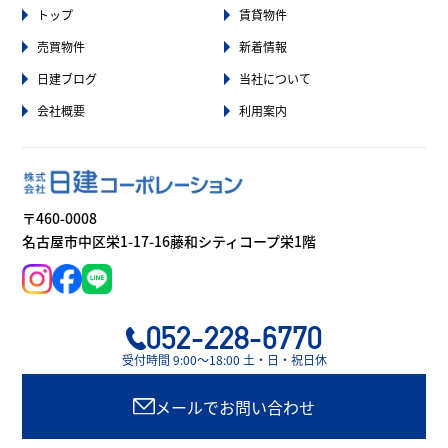
トップ
賃貸物件
売買物件
新着情報
日建ブログ
当社について
会社概要
利用案内
〒460-0008
名古屋市中区栄1-17-16藤和シティコープ栄1階
052-228-6770
受付時間 9:00〜18:00 土・日・祝日休
メールでお問い合わせ