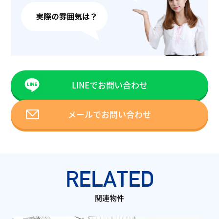
LINEでお問い合わせ
メールでお問い合わせ
RELATED
関連物件