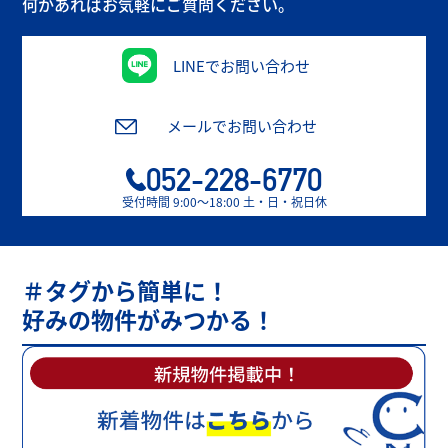
何かあればお気軽にご質問ください。
LINEでお問い合わせ
メールでお問い合わせ
052-228-6770
受付時間 9:00〜18:00 土・日・祝日休
＃タグから簡単に！
好みの物件がみつかる！