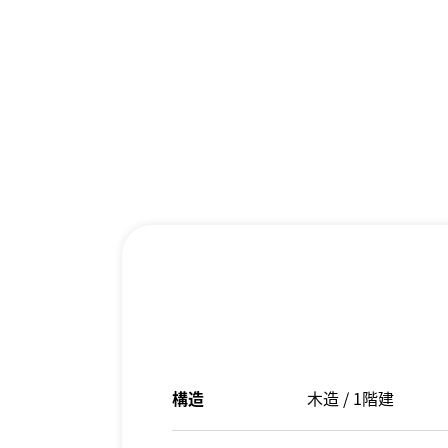
構造
木造 / 1階建