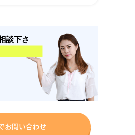
相談下さ
でお問い合わせ