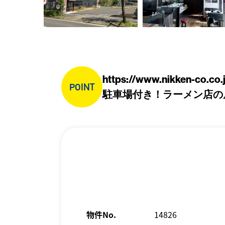
https://www.nikken-co.co.
POINT
駐車場付き！ラーメン店の
物件No.
14826