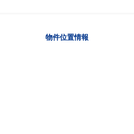
物件位置情報