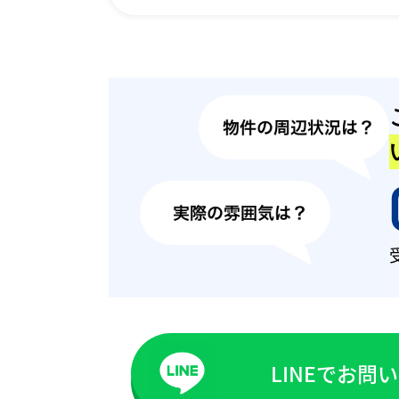
LINEでお問