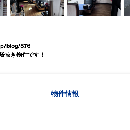
jp/blog/576
居抜き物件です！
物件情報