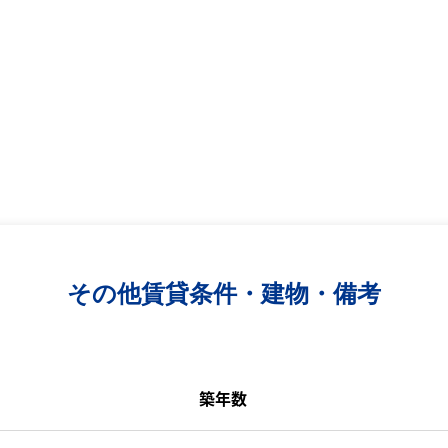
その他賃貸条件・建物・備考
築年数