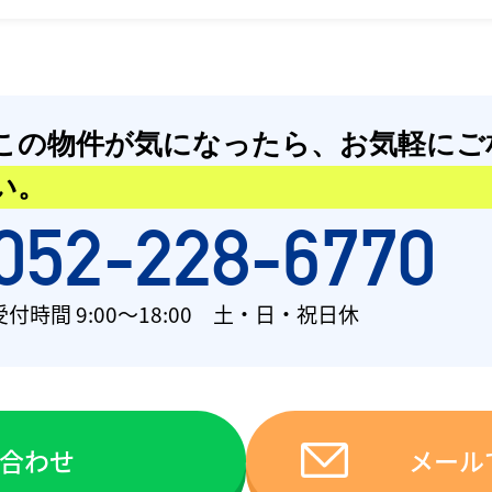
この物件が気になったら、
お気軽にご
い。
052-228-6770
受付時間 9:00〜18:00 土・日・祝日休
い合わせ
メール