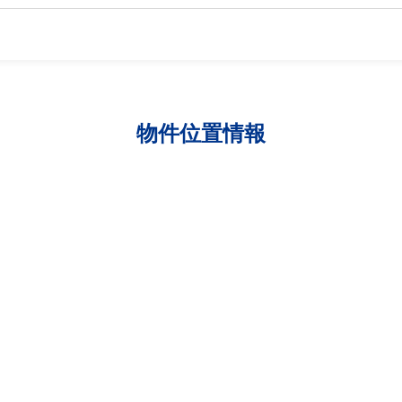
物件位置情報