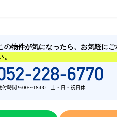
この物件が気になったら、
お気軽にご
い。
052-228-6770
受付時間 9:00〜18:00 土・日・祝日休