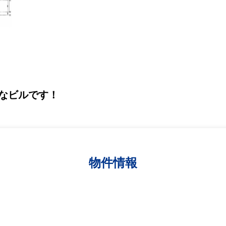
なビルです！
物件情報