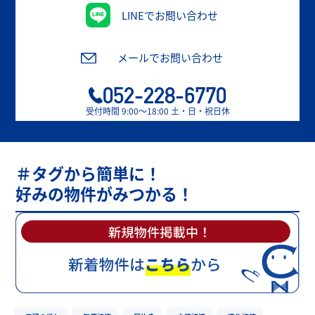
LINEでお問い合わせ
メールでお問い合わせ
052-228-6770
受付時間 9:00〜18:00 土・日・祝日休
＃タグから簡単に！
好みの物件がみつかる！