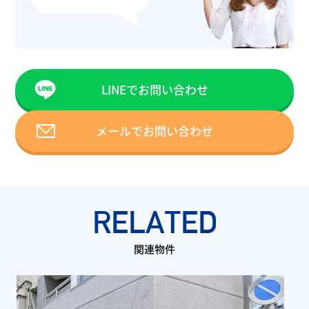
LINEでお問い合わせ
メールでお問い合わせ
RELATED
関連物件