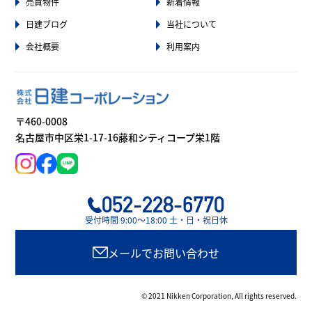
売買物件
新着情報
日建ブログ
当社について
会社概要
利用案内
〒460-0008
名古屋市中区栄1-17-16藤和シティコープ栄1階
052-228-6770
受付時間 9:00〜18:00 土・日・祝日休
メールでお問い合わせ
© 2021 Nikken Corporation, All rights reserved.