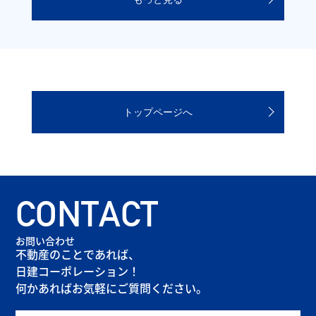
トップページへ
CONTACT
お問い合わせ
不動産のことであれば、
日建コーポレーション！
何かあればお気軽にご質問ください。