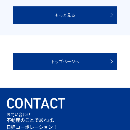
もっと見る
トップページへ
CONTACT
お問い合わせ
不動産のことであれば、
日建コーポレーション！