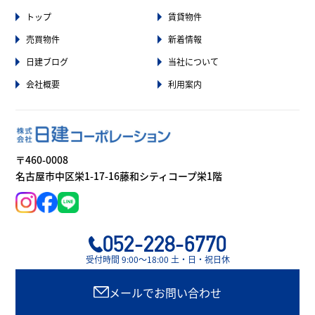
トップ
賃貸物件
売買物件
新着情報
日建ブログ
当社について
会社概要
利用案内
〒460-0008
名古屋市中区栄1-17-16藤和シティコープ栄1階
052-228-6770
受付時間 9:00〜18:00 土・日・祝日休
メールでお問い合わせ