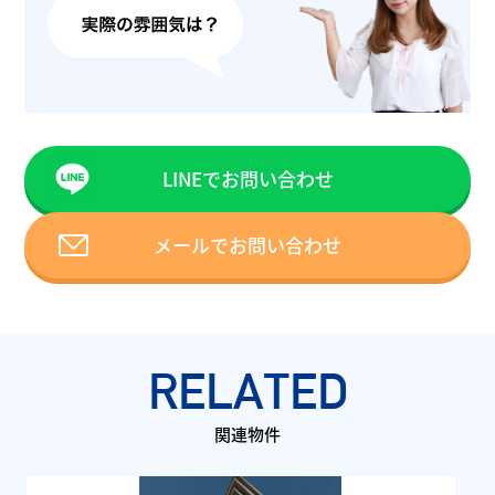
LINEでお問い合わせ
メールでお問い合わせ
RELATED
関連物件