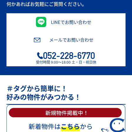
何かあればお気軽にご質問ください。
LINEでお問い合わせ
メールでお問い合わせ
052-228-6770
受付時間 9:00〜18:00 土・日・祝日休
＃タグから簡単に！
好みの物件がみつかる！