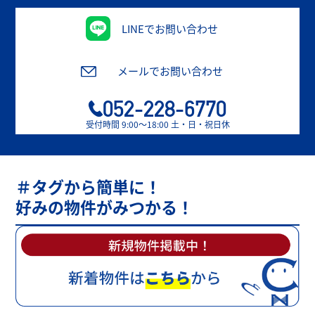
LINEでお問い合わせ
メールでお問い合わせ
052-228-6770
受付時間 9:00〜18:00 土・日・祝日休
＃タグから簡単に！
好みの物件がみつかる！