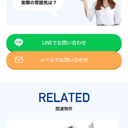
LINEでお問い合わせ
メールでお問い合わせ
RELATED
関連物件