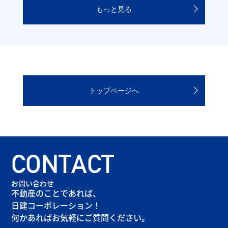
もっと見る
トップページへ
CONTACT
お問い合わせ
不動産のことであれば、
日建コーポレーション！
何かあればお気軽にご質問ください。