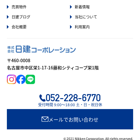
売買物件
新着情報
日建ブログ
当社について
会社概要
利用案内
〒460-0008
名古屋市中区栄1-17-16藤和シティコープ栄1階
052-228-6770
受付時間 9:00〜18:00 土・日・祝日休
メールでお問い合わせ
© 2021 Nikken Corporation, All rights reserved.