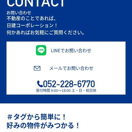
CONTACT
お問い合わせ
不動産のことであれば、
日建コーポレーション！
何かあればお気軽にご質問ください。
LINEでお問い合わせ
メールでお問い合わせ
052-228-6770
受付時間 9:00〜18:00 土・日・祝日休
＃タグから簡単に！
好みの物件がみつかる！