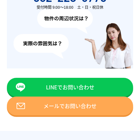
受付時間 9:00〜18:00 土・日・祝日休
LINEでお問い合わせ
メールでお問い合わせ