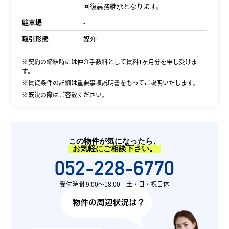
回復義務継承となります。
駐車場
-
取引形態
媒介
※契約の締結時には仲介手数料として賃料1ヶ月分を申し受けま
す。
※賃貸条件の詳細は重要事項説明書をもってご説明いたします。
※既決の際はご容赦ください。
この物件が気になったら、
お気軽にご相談下さい。
052-228-6770
受付時間 9:00〜18:00 土・日・祝日休