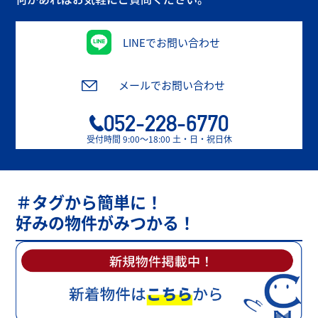
LINEでお問い合わせ
メールでお問い合わせ
052-228-6770
受付時間 9:00〜18:00 土・日・祝日休
＃タグから簡単に！
好みの物件がみつかる！