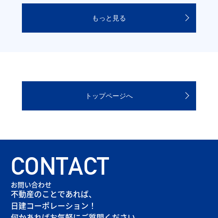
もっと見る
トップページへ
CONTACT
お問い合わせ
不動産のことであれば、
日建コーポレーション！
何かあればお気軽にご質問ください。