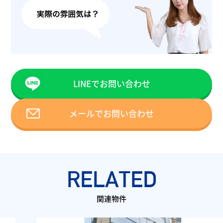
LINEでお問い合わせ
メールでお問い合わせ
RELATED
関連物件