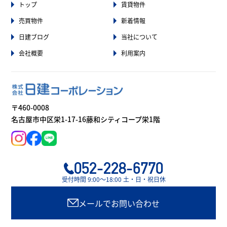
トップ
賃貸物件
売買物件
新着情報
日建ブログ
当社について
会社概要
利用案内
〒460-0008
名古屋市中区栄1-17-16藤和シティコープ栄1階
052-228-6770
受付時間 9:00〜18:00 土・日・祝日休
メールでお問い合わせ