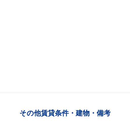
その他賃貸条件・建物・備考