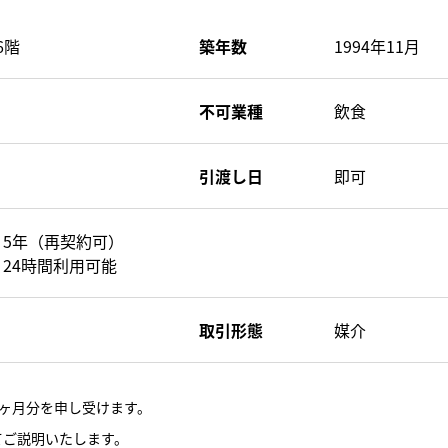
6階
築年数
1994年11月
不可業種
飲食
引渡し日
即可
5年（再契約可）
24時間利用可能
取引形態
媒介
ヶ月分を申し受けます。
てご説明いたします。