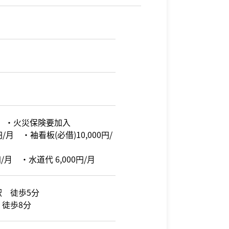
 ・火災保険要加入
/月 ・袖看板(必借)10,000円/
/月 ・水道代 6,000円/月
駅 徒歩5分
 徒歩8分