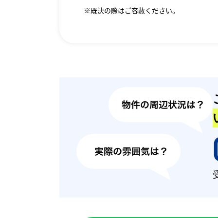
※既決の際はご容赦ください。