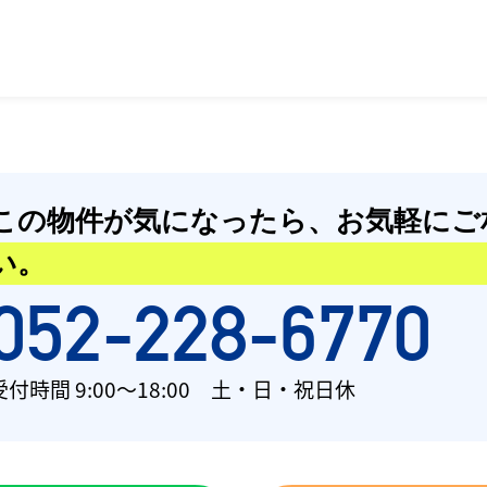
この物件が気になったら、
お気軽にご
い。
052-228-6770
受付時間 9:00〜18:00 土・日・祝日休