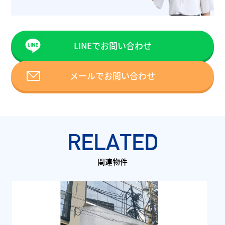
LINEでお問い合わせ
メールでお問い合わせ
RELATED
関連物件