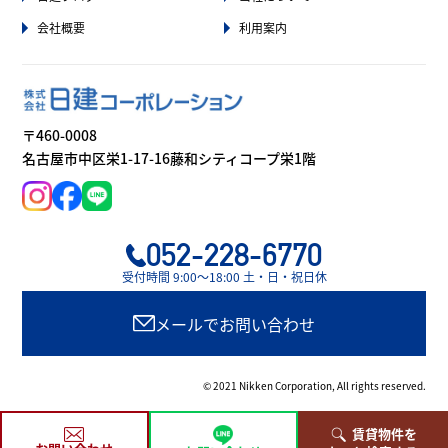
会社概要
利用案内
〒460-0008
名古屋市中区栄1-17-16藤和シティコープ栄1階
052-228-6770
受付時間 9:00〜18:00 土・日・祝日休
メールでお問い合わせ
© 2021 Nikken Corporation, All rights reserved.
賃貸物件を