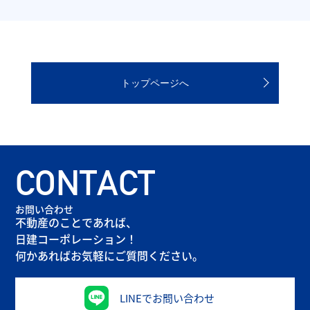
トップページへ
CONTACT
お問い合わせ
不動産のことであれば、
日建コーポレーション！
何かあればお気軽にご質問ください。
LINEでお問い合わせ