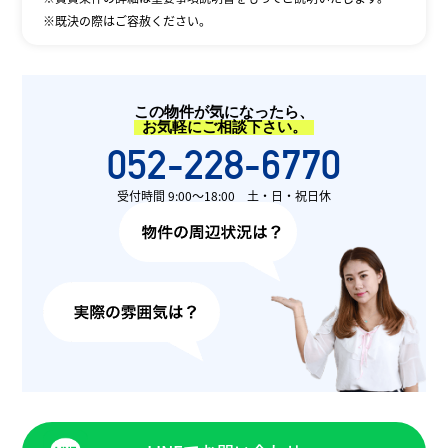
※既決の際はご容赦ください。
この物件が気になったら、
お気軽にご相談下さい。
052-228-6770
受付時間 9:00〜18:00 土・日・祝日休