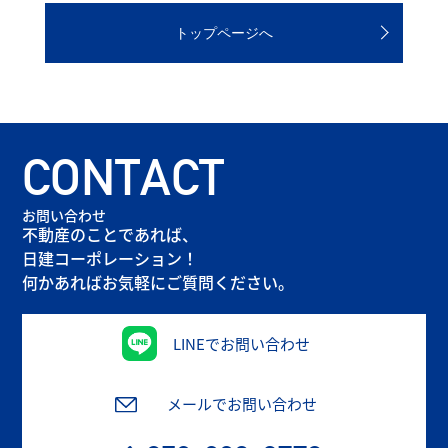
トップページへ
CONTACT
お問い合わせ
不動産のことであれば、
日建コーポレーション！
何かあればお気軽にご質問ください。
LINEでお問い合わせ
メールでお問い合わせ