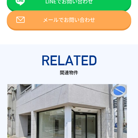
LINEでお問い合わせ
メールでお問い合わせ
RELATED
関連物件