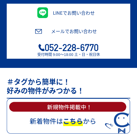
LINEでお問い合わせ
メールでお問い合わせ
052-228-6770
受付時間 9:00〜18:00 土・日・祝日休
＃タグから簡単に！
好みの物件がみつかる！