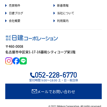
売買物件
新着情報
日建ブログ
当社について
会社概要
利用案内
〒460-0008
名古屋市中区栄1-17-16藤和シティコープ栄1階
052-228-6770
受付時間 9:00〜18:00 土・日・祝日休
メールでお問い合わせ
© 2021 Nikken Corporation, All rights reserved.