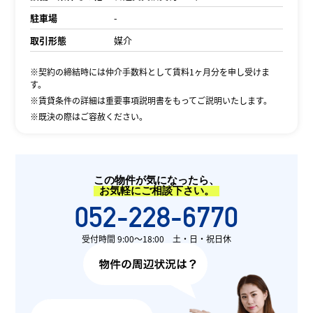
駐車場
-
取引形態
媒介
※契約の締結時には仲介手数料として賃料1ヶ月分を申し受けま
す。
※賃貸条件の詳細は重要事項説明書をもってご説明いたします。
※既決の際はご容赦ください。
この物件が気になったら、
お気軽にご相談下さい。
052-228-6770
受付時間 9:00〜18:00 土・日・祝日休