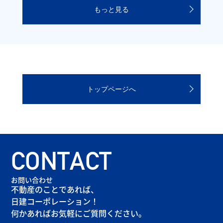
もっと見る
トップページへ
CONTACT
お問い合わせ
不動産のことであれば、
日建コーポレーション！
何かあればお気軽にご質問ください。