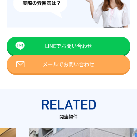
LINEでお問い合わせ
メールでお問い合わせ
RELATED
関連物件