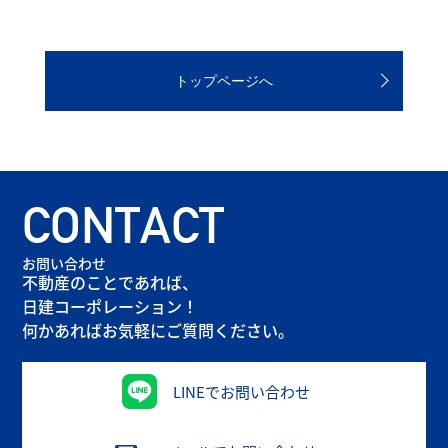
トップページへ
CONTACT
お問い合わせ
不動産のことであれば、
日建コーポレーション！
何かあればお気軽にご質問ください。
LINEでお問い合わせ