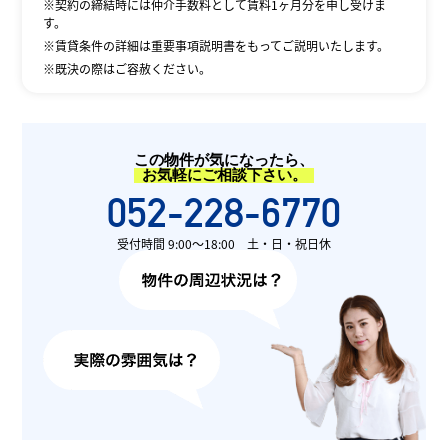
※契約の締結時には仲介手数料として賃料1ヶ月分を申し受けま
す。
※賃貸条件の詳細は重要事項説明書をもってご説明いたします。
※既決の際はご容赦ください。
この物件が気になったら、
お気軽にご相談下さい。
052-228-6770
受付時間 9:00〜18:00 土・日・祝日休