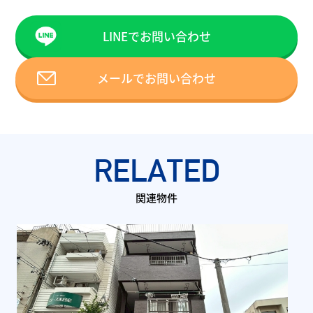
LINEでお問い合わせ
メールでお問い合わせ
RELATED
関連物件