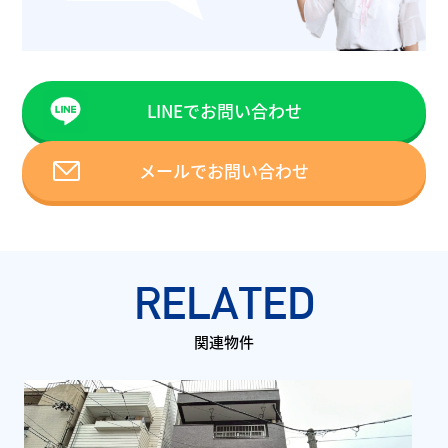
LINEでお問い合わせ
メールでお問い合わせ
RELATED
関連物件