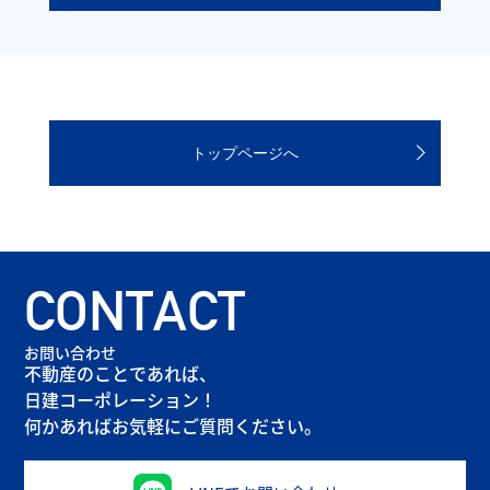
トップページへ
CONTACT
お問い合わせ
不動産のことであれば、
日建コーポレーション！
何かあればお気軽にご質問ください。