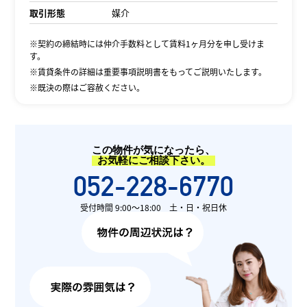
取引形態
媒介
※契約の締結時には仲介手数料として賃料1ヶ月分を申し受けま
す。
※賃貸条件の詳細は重要事項説明書をもってご説明いたします。
※既決の際はご容赦ください。
この物件が気になったら、
お気軽にご相談下さい。
052-228-6770
受付時間 9:00〜18:00 土・日・祝日休