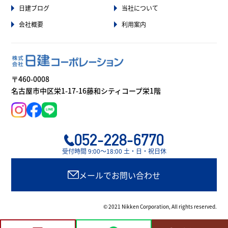
日建ブログ
当社について
会社概要
利用案内
〒460-0008
名古屋市中区栄1-17-16藤和シティコープ栄1階
052-228-6770
受付時間 9:00〜18:00 土・日・祝日休
メールでお問い合わせ
© 2021 Nikken Corporation, All rights reserved.