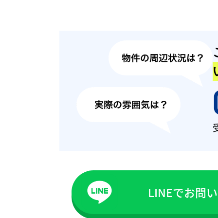
LINEでお問