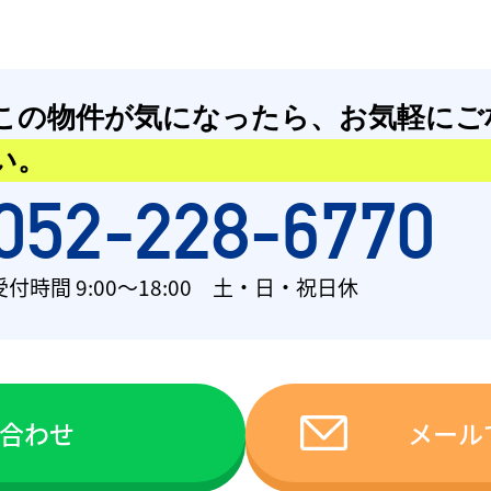
この物件が気になったら、
お気軽にご
い。
052-228-6770
受付時間 9:00〜18:00 土・日・祝日休
い合わせ
メール