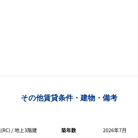
その他賃貸条件・建物・備考
C) / 地上3階建
築年数
2026年7月