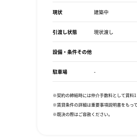
現状
建築中
引渡し状態
現状渡し
設備・条件その他
駐車場
-
※契約の締結時には仲介手数料として賃料1
※賃貸条件の詳細は重要事項説明書をもっ
※既決の際はご容赦ください。