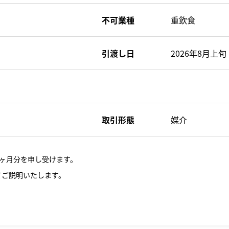
不可業種
重飲食
引渡し日
2026年8月上旬
取引形態
媒介
ヶ月分を申し受けます。
てご説明いたします。