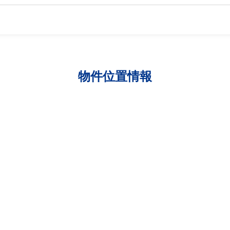
物件位置情報