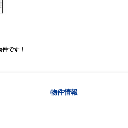
物件です！
物件情報