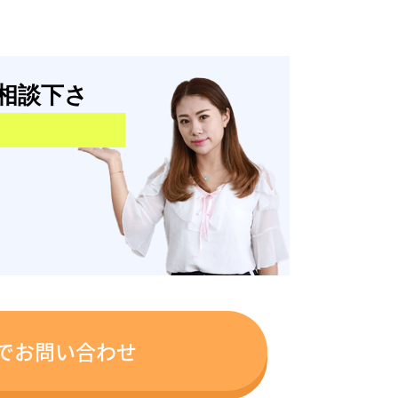
相談下さ
でお問い合わせ