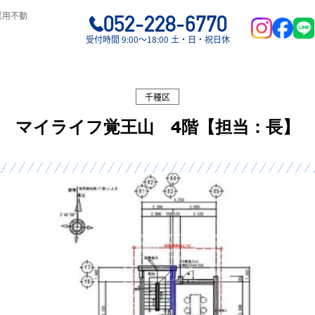
業用不動
052-228-6770
受付時間 9:00〜18:00 土・日・祝日休
千種区
マイライフ覚王山 4階【担当：長】