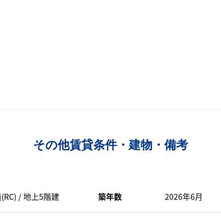
その他賃貸条件・建物・備考
C) / 地上5階建
築年数
2026年6月