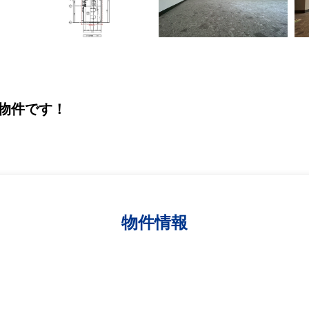
物件です！
物件情報