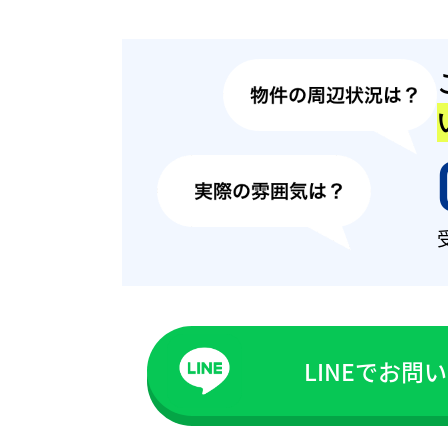
LINEでお問