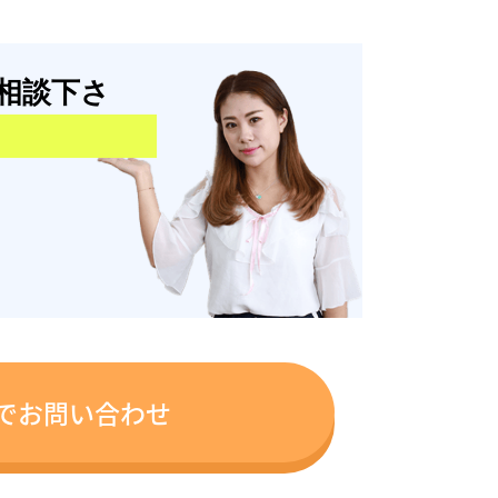
相談下さ
でお問い合わせ