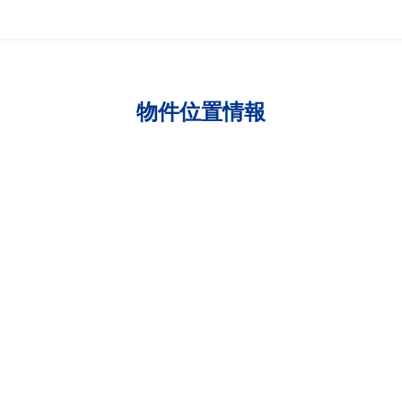
物件位置情報