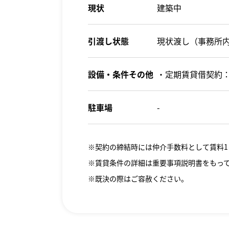
現状
建築中
引渡し状態
現状渡し（事務所
設備・条件その他
・定期賃貸借契約：
駐車場
-
※契約の締結時には仲介手数料として賃料1
※賃貸条件の詳細は重要事項説明書をもっ
※既決の際はご容赦ください。