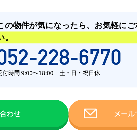
この物件が気になったら、
お気軽にご
い。
052-228-6770
受付時間 9:00〜18:00 土・日・祝日休
い合わせ
メール