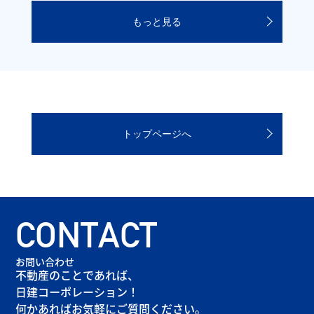
もっと見る
トップページへ
CONTACT
お問い合わせ
不動産のことであれば、
日建コーポレーション！
何かあればお気軽にご質問ください。