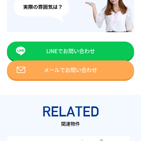
LINEでお問い合わせ
メールでお問い合わせ
RELATED
関連物件