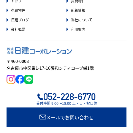
トップ
賃貸物件
売買物件
新着情報
日建ブログ
当社について
会社概要
利用案内
〒460-0008
名古屋市中区栄1-17-16藤和シティコープ栄1階
052-228-6770
受付時間 9:00〜18:00 土・日・祝日休
メールでお問い合わせ