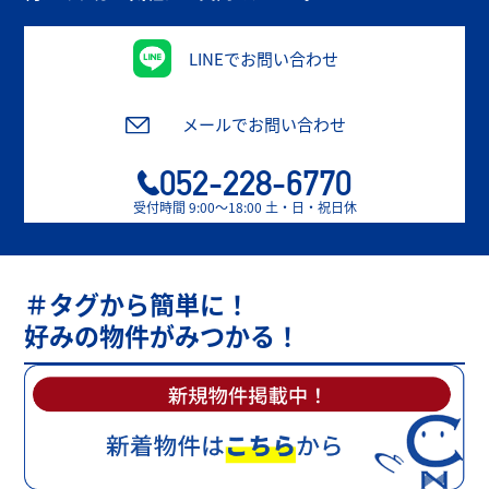
LINEでお問い合わせ
メールでお問い合わせ
052-228-6770
受付時間 9:00〜18:00 土・日・祝日休
＃タグから簡単に！
好みの物件がみつかる！