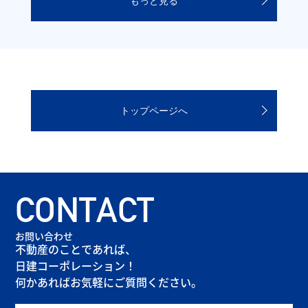
もっと見る
トップページへ
CONTACT
お問い合わせ
不動産のことであれば、
日建コーポレーション！
何かあればお気軽にご質問ください。