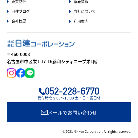
売買物件
新着情報
日建ブログ
当社について
会社概要
利用案内
〒460-0008
名古屋市中区栄1-17-16藤和シティコープ栄1階
052-228-6770
受付時間 9:00〜18:00 土・日・祝日休
メールでお問い合わせ
© 2021 Nikken Corporation, All rights reserved.