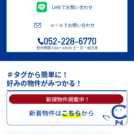
LINEでお問い合わせ
メールでお問い合わせ
052-228-6770
受付時間 9:00〜18:00 土・日・祝日休
＃タグから簡単に！
好みの物件がみつかる！