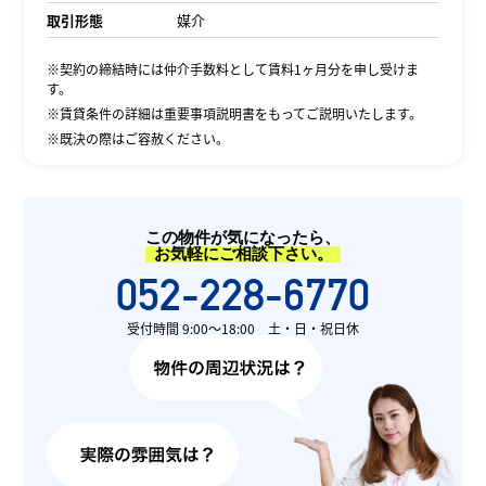
取引形態
媒介
※契約の締結時には仲介手数料として賃料1ヶ月分を申し受けま
す。
※賃貸条件の詳細は重要事項説明書をもってご説明いたします。
※既決の際はご容赦ください。
この物件が気になったら、
お気軽にご相談下さい。
052-228-6770
受付時間 9:00〜18:00 土・日・祝日休