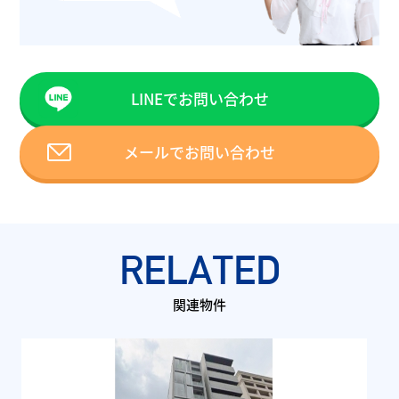
LINEでお問い合わせ
メールでお問い合わせ
RELATED
関連物件