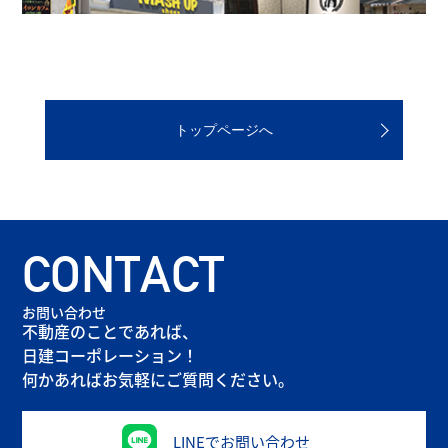
トップページへ
CONTACT
お問い合わせ
不動産のことであれば、
日建コーポレーション！
何かあればお気軽にご質問ください。
LINEでお問い合わせ