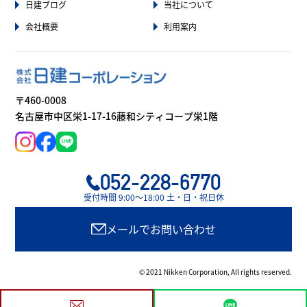
日建ブログ
当社について
会社概要
利用案内
〒460-0008
名古屋市中区栄1-17-16藤和シティコープ栄1階
052-228-6770
受付時間 9:00〜18:00 土・日・祝日休
メールでお問い合わせ
© 2021 Nikken Corporation, All rights reserved.