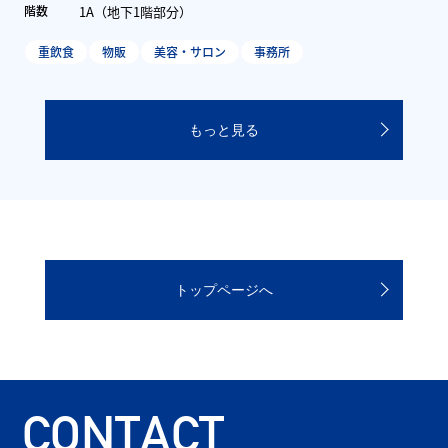
1A（地下1階部分）
階数
重飲食
物販
美容・サロン
事務所
もっと見る
トップページへ
CONTACT