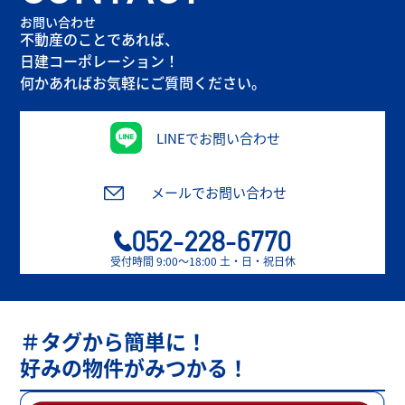
お問い合わせ
不動産のことであれば、
日建コーポレーション！
何かあればお気軽にご質問ください。
LINEでお問い合わせ
メールでお問い合わせ
052-228-6770
受付時間 9:00〜18:00 土・日・祝日休
＃タグから簡単に！
好みの物件がみつかる！