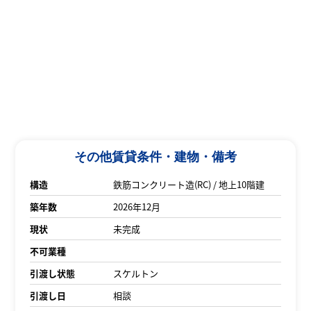
その他賃貸条件・建物・備考
構造
鉄筋コンクリート造(RC) / 地上10階建
築年数
2026年12月
現状
未完成
不可業種
引渡し状態
スケルトン
引渡し日
相談