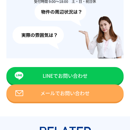
受付時間 9:00〜18:00 土・日・祝日休
LINEでお問い合わせ
メールでお問い合わせ