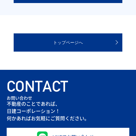
トップページへ
CONTACT
お問い合わせ
不動産のことであれば、
日建コーポレーション！
何かあればお気軽にご質問ください。