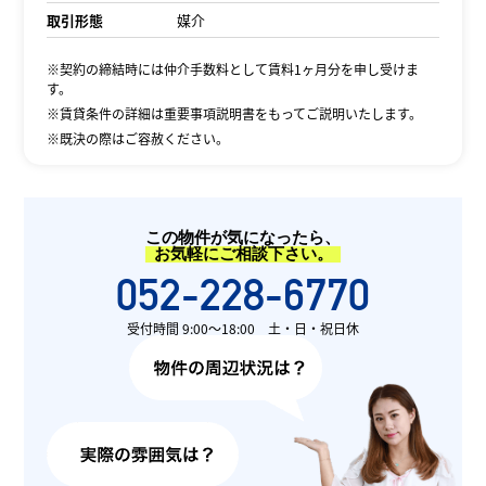
取引形態
媒介
※契約の締結時には仲介手数料として賃料1ヶ月分を申し受けま
す。
※賃貸条件の詳細は重要事項説明書をもってご説明いたします。
※既決の際はご容赦ください。
この物件が気になったら、
お気軽にご相談下さい。
052-228-6770
受付時間 9:00〜18:00 土・日・祝日休