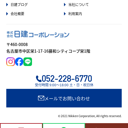
日建ブログ
当社について
会社概要
利用案内
〒460-0008
名古屋市中区栄1-17-16藤和シティコープ栄1階
052-228-6770
受付時間 9:00〜18:00 土・日・祝日休
メールでお問い合わせ
© 2021 Nikken Corporation, All rights reserved.