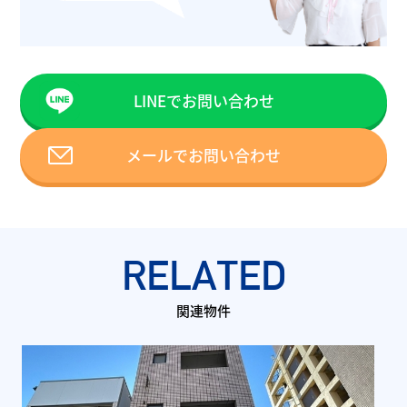
LINEでお問い合わせ
メールでお問い合わせ
RELATED
関連物件