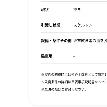
現状
空き
引渡し状態
スケルトン
設備・条件その他
※重飲食等の油を
駐車場
-
※契約の締結時には仲介手数料として賃料1
※賃貸条件の詳細は重要事項説明書をもっ
※既決の際はご容赦ください。