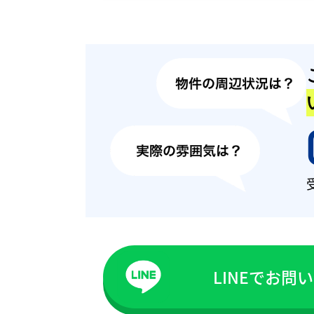
LINEでお問