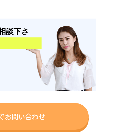
相談下さ
でお問い合わせ