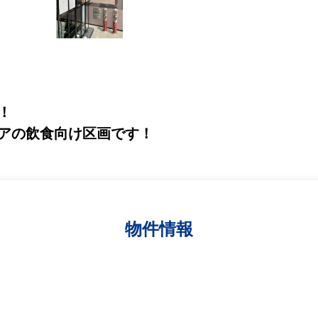
！
アの飲食向け区画です！
物件情報