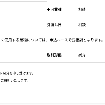
不可業種
相談
引渡し日
相談
多く使用する業種については、申込ベースで要相談となります。
取引形態
媒介
ヶ月分を申し受けます。
てご説明いたします。