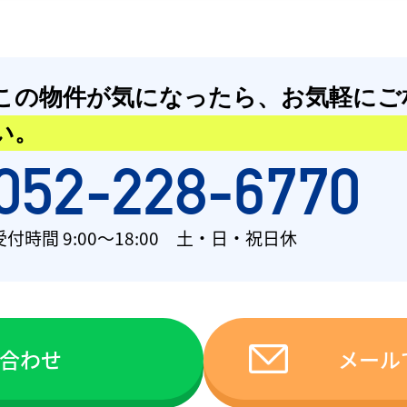
この物件が気になったら、
お気軽にご
い。
052-228-6770
受付時間 9:00〜18:00 土・日・祝日休
い合わせ
メール