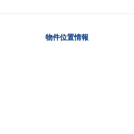
物件位置情報