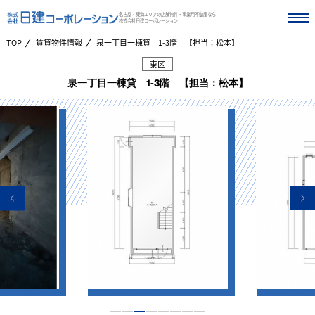
名古屋・東海エリアの店舗物件・事業用不動産なら
株式会社日建コーポレーション
TOP
賃貸物件情報
泉一丁目一棟貸 1-3階 【担当：松本】
東区
泉一丁目一棟貸 1-3階 【担当：松本】