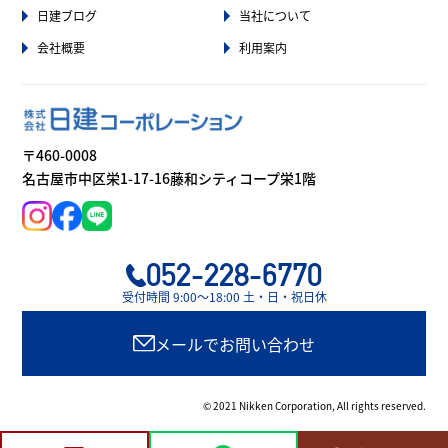
日建ブログ
当社について
会社概要
利用案内
〒460-0008
名古屋市中区栄1-17-16藤和シティコープ栄1階
052-228-6770
受付時間 9:00〜18:00 土・日・祝日休
メールでお問い合わせ
© 2021 Nikken Corporation, All rights reserved.