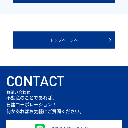
トップページへ
CONTACT
お問い合わせ
不動産のことであれば、
日建コーポレーション！
何かあればお気軽にご質問ください。