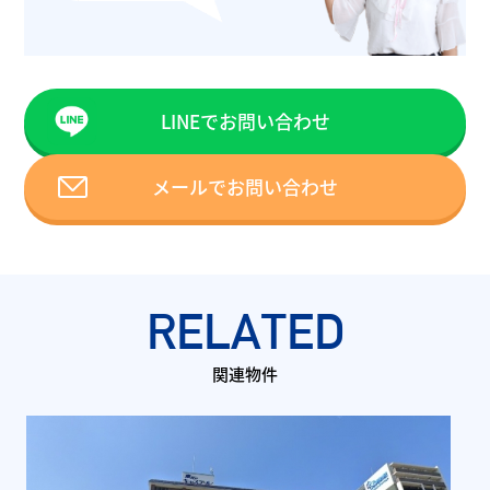
LINEでお問い合わせ
メールでお問い合わせ
RELATED
関連物件