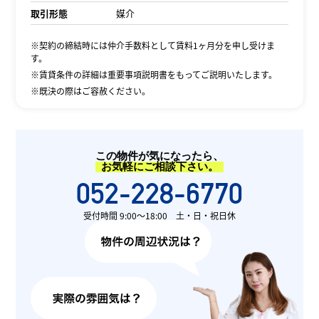
取引形態
媒介
※契約の締結時には仲介手数料として賃料1ヶ月分を申し受けま
す。
※賃貸条件の詳細は重要事項説明書をもってご説明いたします。
※既決の際はご容赦ください。
この物件が気になったら、
お気軽にご相談下さい。
052-228-6770
受付時間 9:00〜18:00 土・日・祝日休