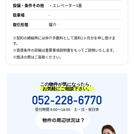
設備・条件その他
・エレベーター1基
駐車場
-
取引形態
媒介
※契約の締結時には仲介手数料として賃料1ヶ月分を申し受けま
す。
※賃貸条件の詳細は重要事項説明書をもってご説明いたします。
※既決の際はご容赦ください。
この物件が気になったら、
お気軽にご相談下さい。
052-228-6770
受付時間 9:00〜18:00 土・日・祝日休