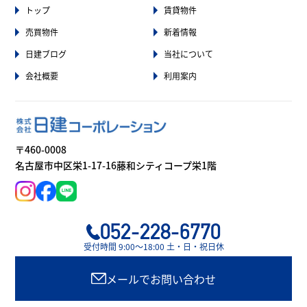
トップ
賃貸物件
売買物件
新着情報
日建ブログ
当社について
会社概要
利用案内
〒460-0008
名古屋市中区栄1-17-16藤和シティコープ栄1階
052-228-6770
受付時間 9:00〜18:00 土・日・祝日休
メールでお問い合わせ