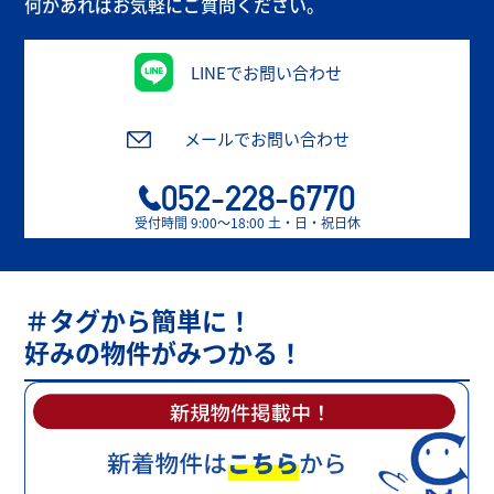
何かあればお気軽にご質問ください。
LINEでお問い合わせ
メールでお問い合わせ
052-228-6770
受付時間 9:00〜18:00 土・日・祝日休
＃タグから簡単に！
好みの物件がみつかる！