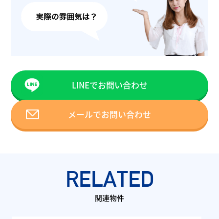
LINEでお問い合わせ
メールでお問い合わせ
RELATED
関連物件