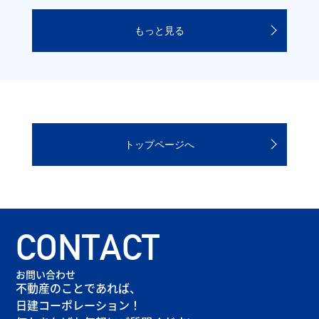
もっと見る
トップページへ
CONTACT
お問い合わせ
不動産のことであれば、
日建コーポレーション！