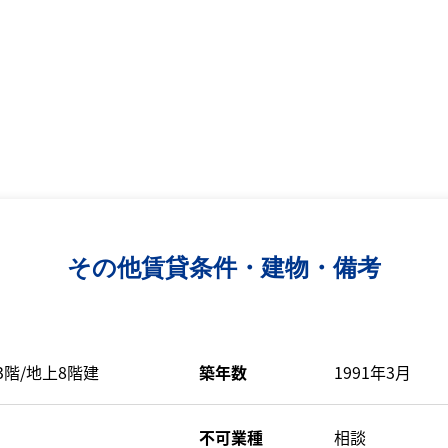
その他賃貸条件・建物・備考
3階/地上8階建
築年数
1991年3月
不可業種
相談