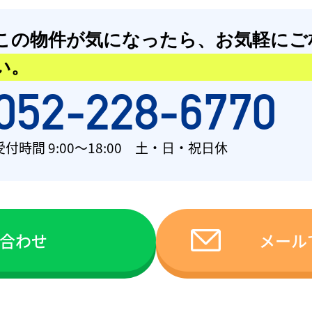
この物件が気になったら、
お気軽にご
い。
052-228-6770
受付時間 9:00〜18:00 土・日・祝日休
い合わせ
メール