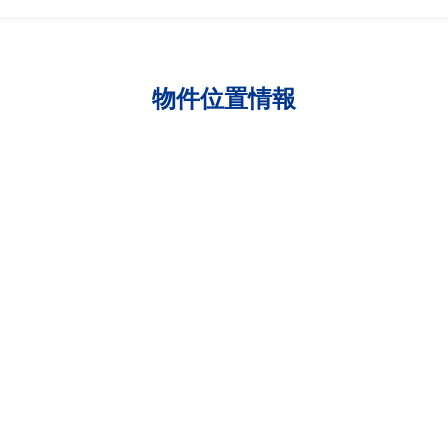
物件位置情報