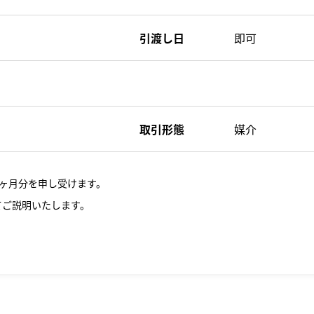
引渡し日
即可
取引形態
媒介
ヶ月分を申し受けます。
てご説明いたします。