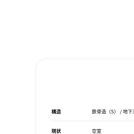
構造
鉄骨造（S） / 地下
現状
空室