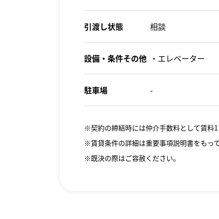
引渡し状態
相談
設備・条件その他
・エレベーター
駐車場
-
※契約の締結時には仲介手数料として賃料1
※賃貸条件の詳細は重要事項説明書をもっ
※既決の際はご容赦ください。