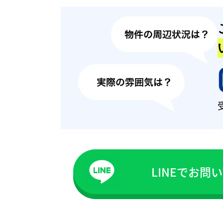
LINEでお問