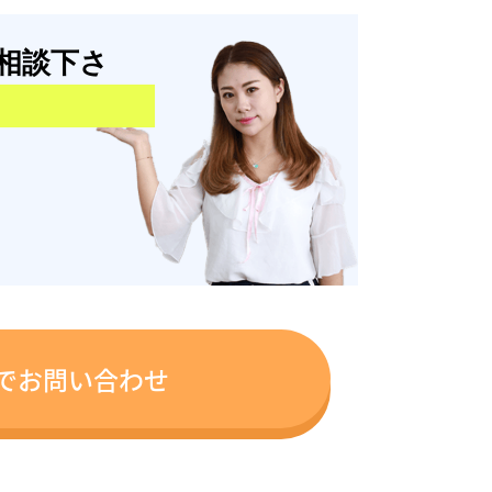
相談下さ
でお問い合わせ