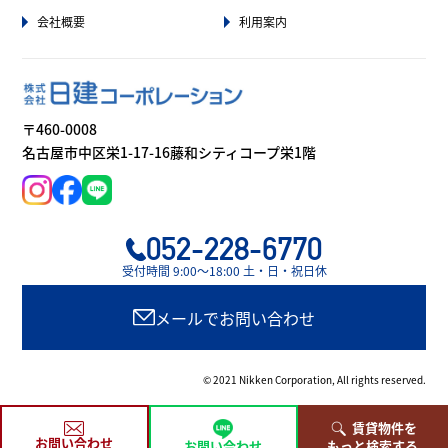
会社概要
利用案内
〒460-0008
名古屋市中区栄1-17-16藤和シティコープ栄1階
052-228-6770
受付時間 9:00〜18:00 土・日・祝日休
メールでお問い合わせ
© 2021 Nikken Corporation, All rights reserved.
賃貸物件を
お問い合わせ
お問い合わせ
もっと検索する