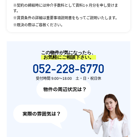
※契約の締結時には仲介手数料として賃料1ヶ月分を申し受けま
す。
※賃貸条件の詳細は重要事項説明書をもってご説明いたします。
※既決の際はご容赦ください。
この物件が気になったら、
お気軽にご相談下さい。
052-228-6770
受付時間 9:00〜18:00 土・日・祝日休