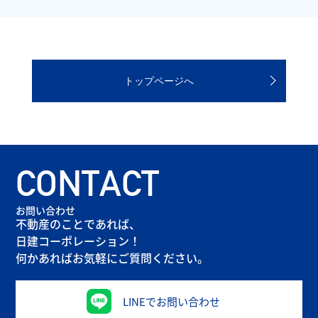
トップページへ
CONTACT
お問い合わせ
不動産のことであれば、
日建コーポレーション！
何かあればお気軽にご質問ください。
LINEでお問い合わせ