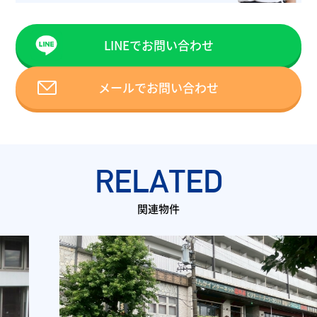
LINEでお問い合わせ
メールでお問い合わせ
RELATED
関連物件