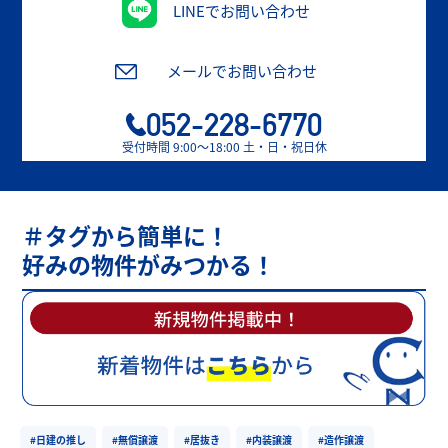
LINEでお問い合わせ
メールでお問い合わせ
052-228-6770
受付時間 9:00〜18:00 土・日・祝日休
＃タグから簡単に！
好みの物件がみつかる！
#日建の推し
#無償譲渡
#居抜き
#内装譲渡
#造作譲渡