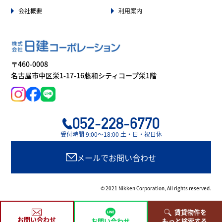
会社概要
利用案内
〒460-0008
名古屋市中区栄1-17-16藤和シティコープ栄1階
052-228-6770
受付時間 9:00〜18:00 土・日・祝日休
メールでお問い合わせ
© 2021 Nikken Corporation, All rights reserved.
賃貸物件を
お問い合わせ
お問い合わせ
もっと検索する