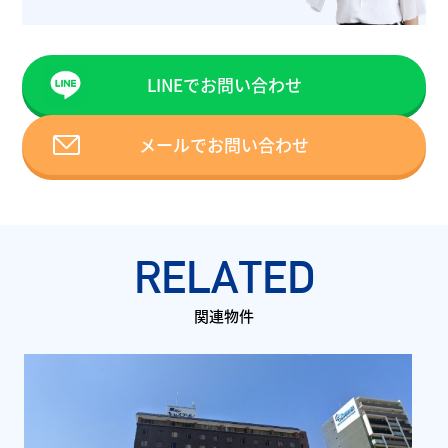
LINEでお問い合わせ
メールでお問い合わせ
RELATED
関連物件