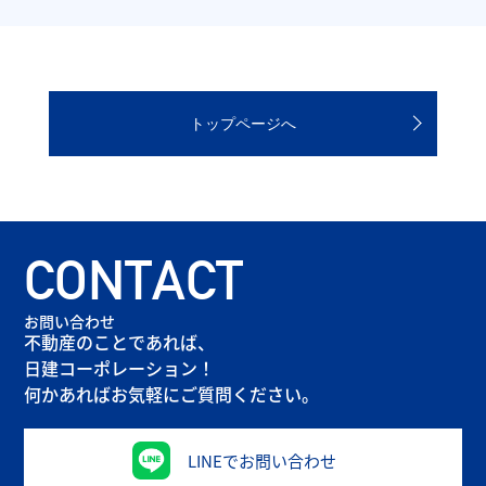
トップページへ
CONTACT
お問い合わせ
不動産のことであれば、
日建コーポレーション！
何かあればお気軽にご質問ください。
LINEでお問い合わせ