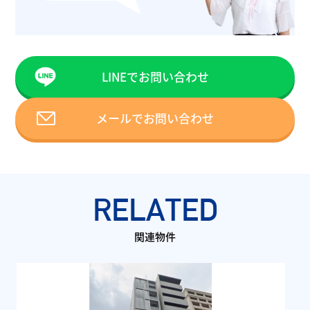
LINEでお問い合わせ
メールでお問い合わせ
RELATED
関連物件