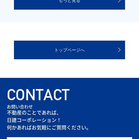
もっと見る
トップページへ
CONTACT
お問い合わせ
不動産のことであれば、
日建コーポレーション！
何かあればお気軽にご質問ください。