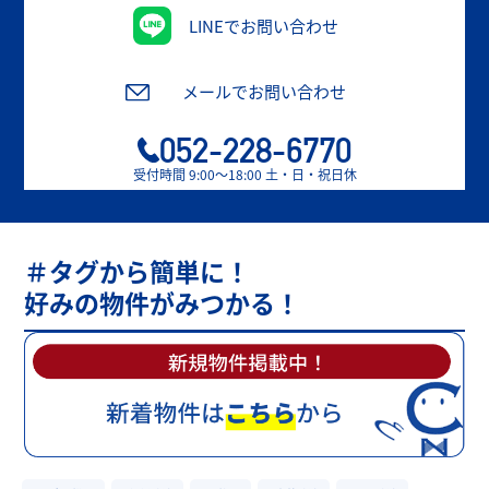
LINEでお問い合わせ
メールでお問い合わせ
052-228-6770
受付時間 9:00〜18:00 土・日・祝日休
＃タグから簡単に！
好みの物件がみつかる！