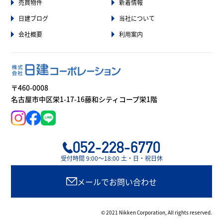
売買物件
新着情報
日建ブログ
当社について
会社概要
利用案内
〒460-0008
名古屋市中区栄1-17-16藤和シティコープ栄1階
052-228-6770
受付時間 9:00〜18:00 土・日・祝日休
メールでお問い合わせ
© 2021 Nikken Corporation, All rights reserved.