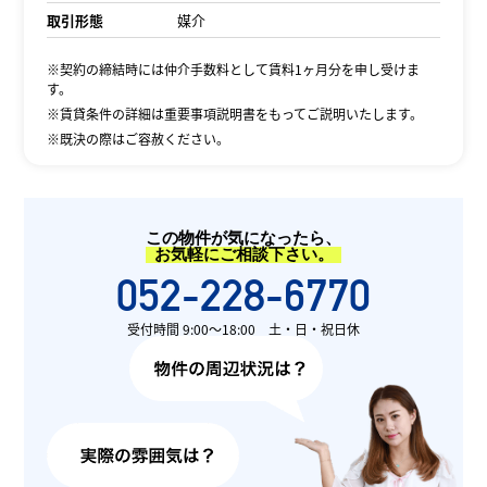
取引形態
媒介
※契約の締結時には仲介手数料として賃料1ヶ月分を申し受けま
す。
※賃貸条件の詳細は重要事項説明書をもってご説明いたします。
※既決の際はご容赦ください。
この物件が気になったら、
お気軽にご相談下さい。
052-228-6770
受付時間 9:00〜18:00 土・日・祝日休