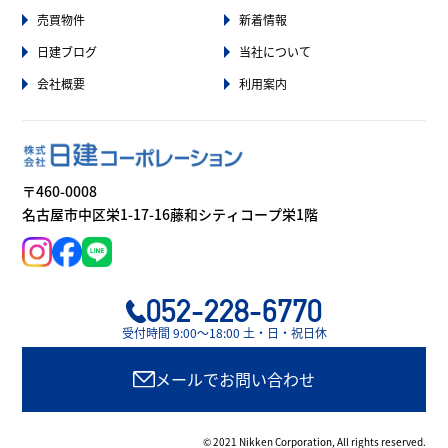
売買物件
新着情報
日建ブログ
当社について
会社概要
利用案内
〒460-0008
名古屋市中区栄1-17-16藤和シティコープ栄1階
052-228-6770
受付時間 9:00〜18:00 土・日・祝日休
メールでお問い合わせ
© 2021 Nikken Corporation, All rights reserved.