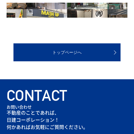
トップページへ
CONTACT
お問い合わせ
不動産のことであれば、
日建コーポレーション！
何かあればお気軽にご質問ください。