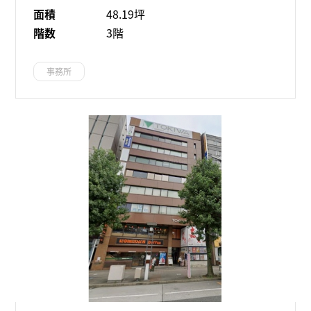
面積
48.19坪
階数
3階
事務所