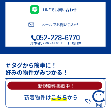
LINEでお問い合わせ
メールでお問い合わせ
052-228-6770
受付時間 9:00〜18:00 土・日・祝日休
＃タグから簡単に！
好みの物件がみつかる！