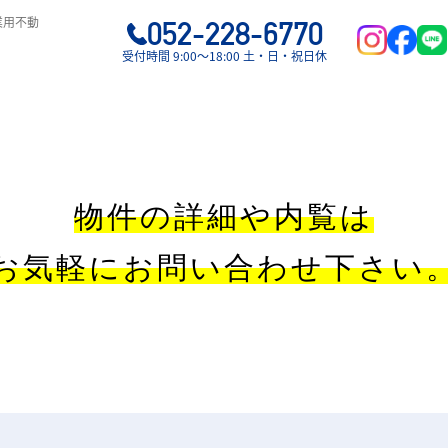
業用不動
052-228-6770
受付時間 9:00〜18:00 土・日・祝日休
物件の詳細や内覧は
お気軽にお問い合わせ下さい