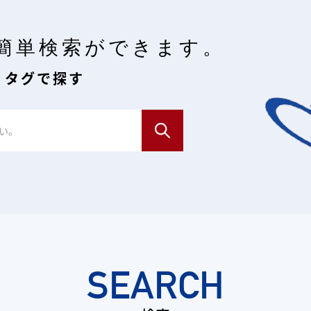
簡単検索ができます。
・タグで探す
SEARCH