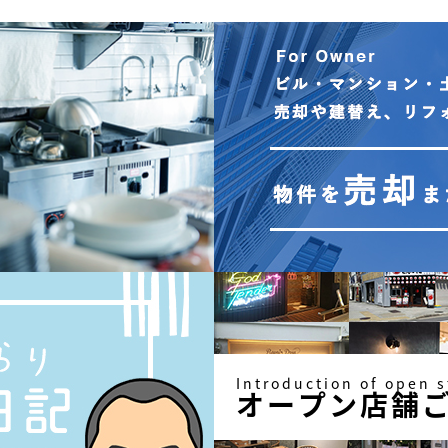
Introduction of open s
オープン店舗