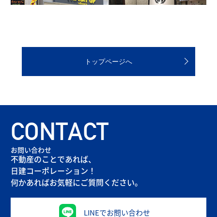
トップページへ
CONTACT
お問い合わせ
不動産のことであれば、
日建コーポレーション！
何かあればお気軽にご質問ください。
LINEでお問い合わせ