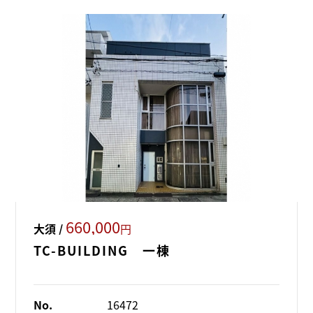
660,000
大須 /
円
TC-BUILDING 一棟
No.
16472