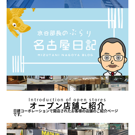
Introduction of open stores
オープン店舗ご紹介
日建コーポレーションで
開店されたお客様の店舗の
ご紹介ページ
です。