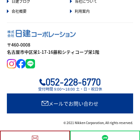
日建ブログ
当社について
会社概要
利用案内
〒460-0008
名古屋市中区栄1-17-16藤和シティコープ栄1階
052-228-6770
受付時間 9:00〜18:00 土・日・祝日休
メールでお問い合わせ
© 2021 Nikken Corporation, All rights reserved.