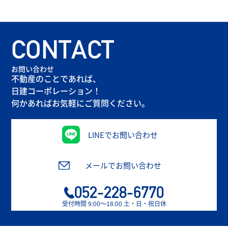
CONTACT
お問い合わせ
不動産のことであれば、
日建コーポレーション！
何かあればお気軽にご質問ください。
LINEでお問い合わせ
メールでお問い合わせ
052-228-6770
受付時間 9:00〜18:00 土・日・祝日休